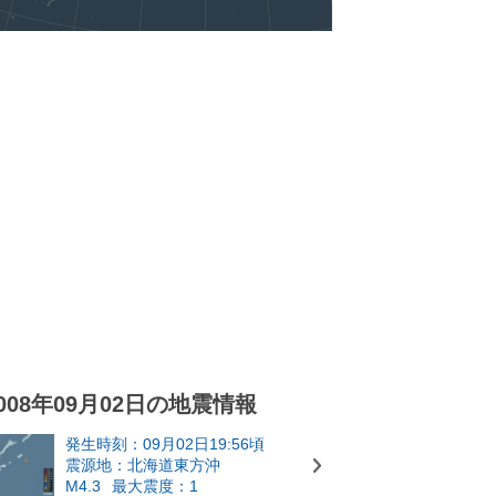
008年09月02日の地震情報
発生時刻：09月02日19:56頃
震源地：北海道東方沖
M4.3
最大震度：1