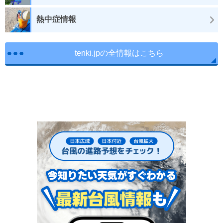
熱中症情報
tenki.jpの全情報はこちら