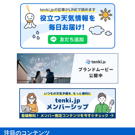
注目のコンテンツ