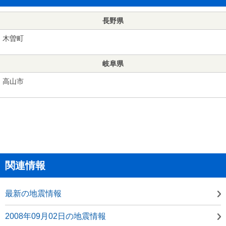
長野県
木曽町
岐阜県
高山市
関連情報
最新の地震情報
2008年09月02日の地震情報