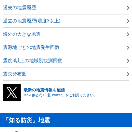
過去の地震履歴
過去の地震履歴(震度3以上)
海外の大きな地震
震源地ごとの地震発生回数
震度3以上の地域別観測回数
震央分布図
最新の地震情報を配信
tenki.jp公式X（旧Twitter）をご利用ください。
「知る防災」地震