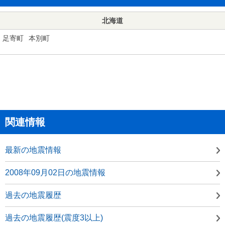
北海道
足寄町
本別町
関連情報
最新の地震情報
2008年09月02日の地震情報
過去の地震履歴
過去の地震履歴(震度3以上)