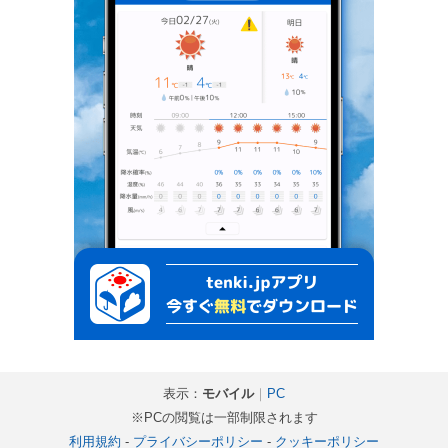
表示：
モバイル
｜
PC
※PCの閲覧は一部制限されます
利用規約
-
プライバシーポリシー
-
クッキーポリシー