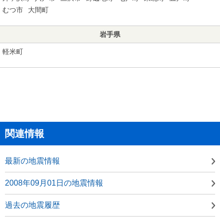
むつ市
大間町
岩手県
軽米町
関連情報
最新の地震情報
2008年09月01日の地震情報
過去の地震履歴