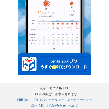
表示：
モバイル
｜
PC
※PCの閲覧は一部制限されます
利用規約
-
プライバシーポリシー
-
クッキーポリシー
広告掲載
-
お問い合わせ
-
ヘルプ