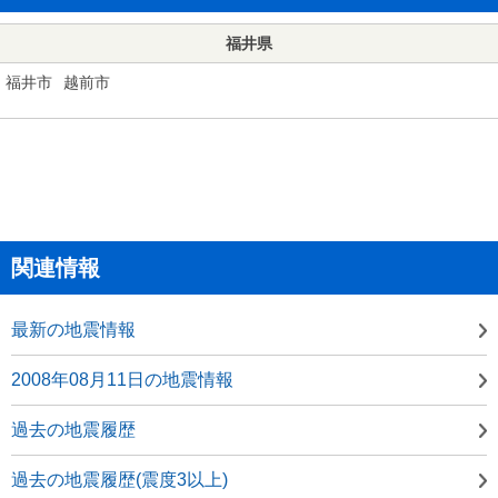
福井県
福井市
越前市
関連情報
最新の地震情報
2008年08月11日の地震情報
過去の地震履歴
過去の地震履歴(震度3以上)