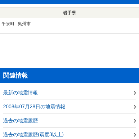
岩手県
平泉町
奥州市
関連情報
最新の地震情報
2008年07月28日の地震情報
過去の地震履歴
過去の地震履歴(震度3以上)