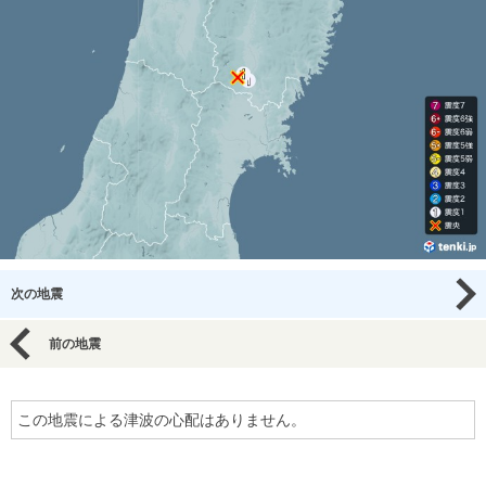
次の地震
前の地震
この地震による津波の心配はありません。