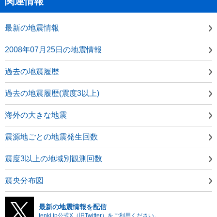
関連情報
最新の地震情報
2008年07月25日の地震情報
過去の地震履歴
過去の地震履歴(震度3以上)
海外の大きな地震
震源地ごとの地震発生回数
震度3以上の地域別観測回数
震央分布図
最新の地震情報を配信
tenki.jp公式X（旧Twitter）をご利用ください。