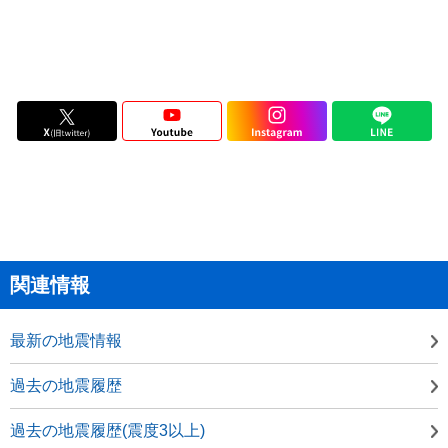
関連情報
最新の地震情報
過去の地震履歴
過去の地震履歴(震度3以上)