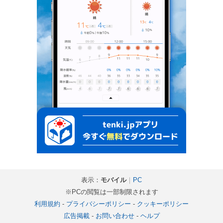
表示：
モバイル
｜
PC
※PCの閲覧は一部制限されます
利用規約
-
プライバシーポリシー
-
クッキーポリシー
広告掲載
-
お問い合わせ
-
ヘルプ