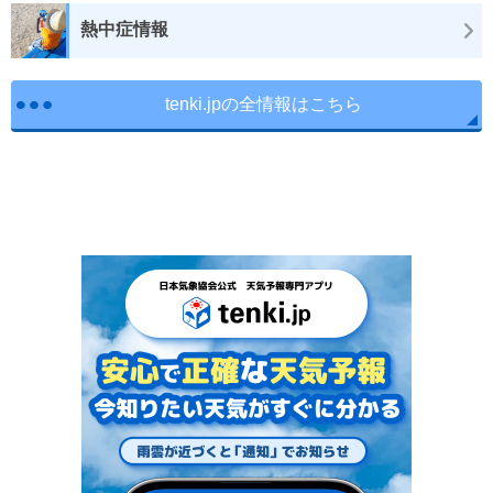
熱中症情報
tenki.jpの全情報はこちら