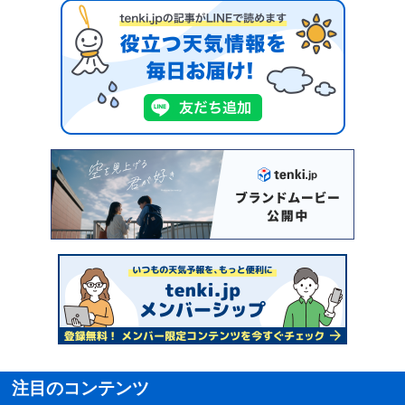
注目のコンテンツ