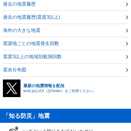
過去の地震履歴
過去の地震履歴(震度3以上)
海外の大きな地震
震源地ごとの地震発生回数
震度3以上の地域別観測回数
震央分布図
最新の地震情報を配信
tenki.jp公式X（旧Twitter）をご利用ください。
「知る防災」地震