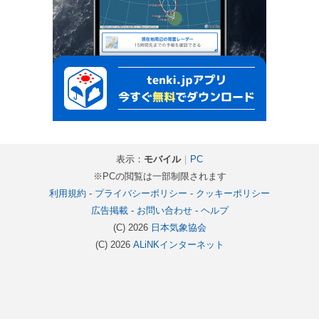
表示：
モバイル
｜
PC
※PCの閲覧は一部制限されます
利用規約
-
プライバシーポリシー
-
クッキーポリシー
広告掲載
-
お問い合わせ
-
ヘルプ
(C) 2026
日本気象協会
(C) 2026
ALiNKインターネット