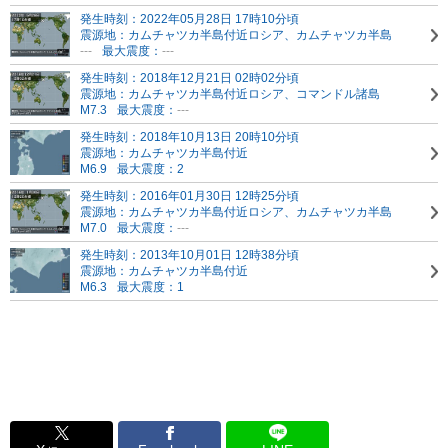
発生時刻：2022年05月28日 17時10分頃
震源地：カムチャツカ半島付近
ロシア、カムチャツカ半島
---
最大震度：
---
発生時刻：2018年12月21日 02時02分頃
震源地：カムチャツカ半島付近
ロシア、コマンドル諸島
M7.3
最大震度：
---
発生時刻：2018年10月13日 20時10分頃
震源地：カムチャツカ半島付近
M6.9
最大震度：2
発生時刻：2016年01月30日 12時25分頃
震源地：カムチャツカ半島付近
ロシア、カムチャツカ半島
M7.0
最大震度：
---
発生時刻：2013年10月01日 12時38分頃
震源地：カムチャツカ半島付近
M6.3
最大震度：1