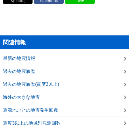
X
Facebook
LINE
(旧twitter)
関連情報
最新の地震情報
過去の地震履歴
過去の地震履歴(震度3以上)
海外の大きな地震
震源地ごとの地震発生回数
震度3以上の地域別観測回数