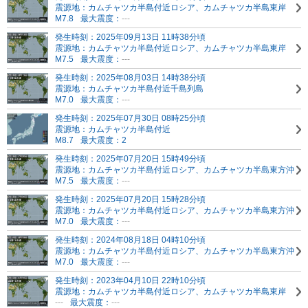
震源地：カムチャツカ半島付近
ロシア、カムチャツカ半島東岸
M7.8
最大震度：
---
発生時刻：2025年09月13日 11時38分頃
震源地：カムチャツカ半島付近
ロシア、カムチャツカ半島東岸
M7.5
最大震度：
---
発生時刻：2025年08月03日 14時38分頃
震源地：カムチャツカ半島付近
千島列島
M7.0
最大震度：
---
発生時刻：2025年07月30日 08時25分頃
震源地：カムチャツカ半島付近
M8.7
最大震度：2
発生時刻：2025年07月20日 15時49分頃
震源地：カムチャツカ半島付近
ロシア、カムチャツカ半島東方沖
M7.5
最大震度：
---
発生時刻：2025年07月20日 15時28分頃
震源地：カムチャツカ半島付近
ロシア、カムチャツカ半島東方沖
M7.0
最大震度：
---
発生時刻：2024年08月18日 04時10分頃
震源地：カムチャツカ半島付近
ロシア、カムチャツカ半島東方沖
M7.0
最大震度：
---
発生時刻：2023年04月10日 22時10分頃
震源地：カムチャツカ半島付近
ロシア、カムチャツカ半島東岸
---
最大震度：
---