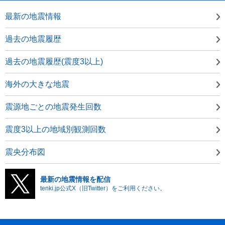
最新の地震情報
過去の地震履歴
過去の地震履歴(震度3以上)
海外の大きな地震
震源地ごとの地震発生回数
震度3以上の地域別観測回数
震央分布図
最新の地震情報を配信
tenki.jp公式X（旧Twitter）をご利用ください。