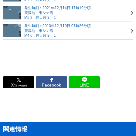
発生時刻：2021年12月14日 17時19分頃
震源地：東シナ海
M5.2
最大震度：1
発生時刻：2013年12月10日 07時26分頃
震源地：東シナ海
M4.6
最大震度：1
X
Facebook
LINE
(旧twitter)
関連情報