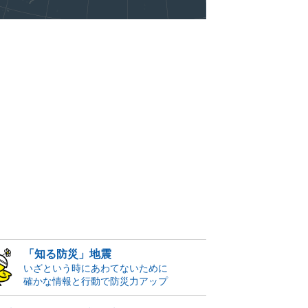
「知る防災」地震
いざという時にあわてないために
確かな情報と行動で防災力アップ