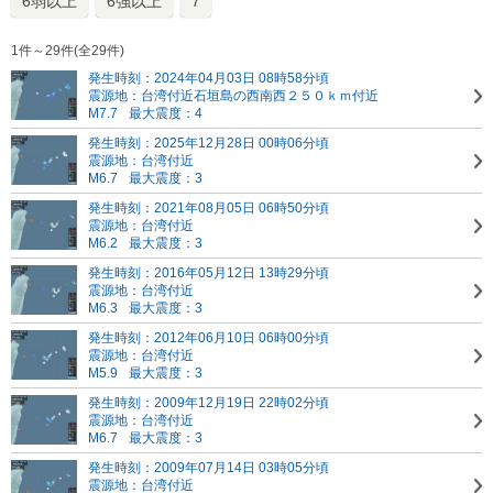
6弱以上
6強以上
7
1件～29件(全29件)
発生時刻：2024年04月03日 08時58分頃
震源地：台湾付近
石垣島の西南西２５０ｋｍ付近
M7.7
最大震度：4
発生時刻：2025年12月28日 00時06分頃
震源地：台湾付近
M6.7
最大震度：3
発生時刻：2021年08月05日 06時50分頃
震源地：台湾付近
M6.2
最大震度：3
発生時刻：2016年05月12日 13時29分頃
震源地：台湾付近
M6.3
最大震度：3
発生時刻：2012年06月10日 06時00分頃
震源地：台湾付近
M5.9
最大震度：3
発生時刻：2009年12月19日 22時02分頃
震源地：台湾付近
M6.7
最大震度：3
発生時刻：2009年07月14日 03時05分頃
震源地：台湾付近