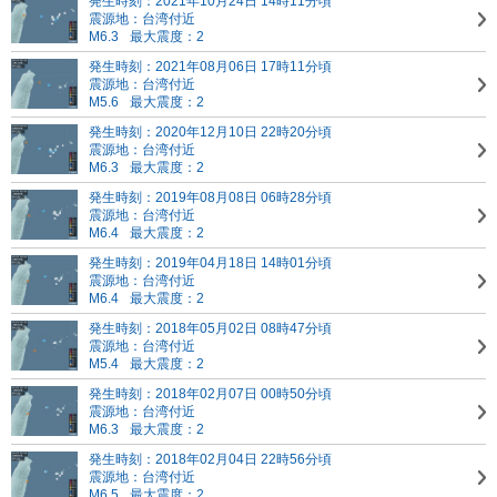
発生時刻：2021年10月24日 14時11分頃
震源地：台湾付近
M6.3
最大震度：2
発生時刻：2021年08月06日 17時11分頃
震源地：台湾付近
M5.6
最大震度：2
発生時刻：2020年12月10日 22時20分頃
震源地：台湾付近
M6.3
最大震度：2
発生時刻：2019年08月08日 06時28分頃
震源地：台湾付近
M6.4
最大震度：2
発生時刻：2019年04月18日 14時01分頃
震源地：台湾付近
M6.4
最大震度：2
発生時刻：2018年05月02日 08時47分頃
震源地：台湾付近
M5.4
最大震度：2
発生時刻：2018年02月07日 00時50分頃
震源地：台湾付近
M6.3
最大震度：2
発生時刻：2018年02月04日 22時56分頃
震源地：台湾付近
M6.5
最大震度：2