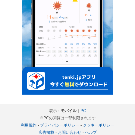
表示：
モバイル
｜
PC
※PCの閲覧は一部制限されます
利用規約
-
プライバシーポリシー
-
クッキーポリシー
広告掲載
-
お問い合わせ
-
ヘルプ