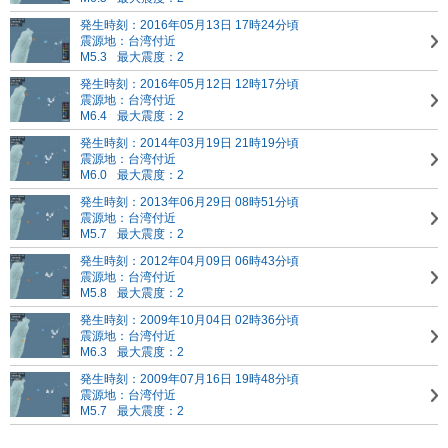
発生時刻：2016年05月13日 17時24分頃
震源地：台湾付近
M5.3
最大震度：2
発生時刻：2016年05月12日 12時17分頃
震源地：台湾付近
M6.4
最大震度：2
発生時刻：2014年03月19日 21時19分頃
震源地：台湾付近
M6.0
最大震度：2
発生時刻：2013年06月29日 08時51分頃
震源地：台湾付近
M5.7
最大震度：2
発生時刻：2012年04月09日 06時43分頃
震源地：台湾付近
M5.8
最大震度：2
発生時刻：2009年10月04日 02時36分頃
震源地：台湾付近
M6.3
最大震度：2
発生時刻：2009年07月16日 19時48分頃
震源地：台湾付近
M5.7
最大震度：2