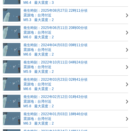
M6.4
最大震度：3
発生時刻：2025年08月27日 22時11分頃
震源地：台湾付近
M5.3
最大震度：2
発生時刻：2025年06月11日 20時00分頃
震源地：台湾付近
M6.0
最大震度：2
発生時刻：2024年04月03日 09時11分頃
震源地：台湾付近
M6.6
最大震度：2
発生時刻：2022年10月11日 04時24分頃
震源地：台湾付近
M5.9
最大震度：2
発生時刻：2022年03月23日 02時41分頃
震源地：台湾付近
M6.6
最大震度：2
発生時刻：2022年02月12日 01時43分頃
震源地：台湾付近
M5.8
最大震度：2
発生時刻：2022年01月03日 18時46分頃
震源地：台湾付近
M6.3
最大震度：2