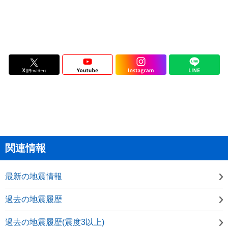
関連情報
最新の地震情報
過去の地震履歴
過去の地震履歴(震度3以上)