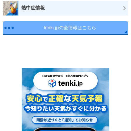
熱中症情報
tenki.jpの全情報はこちら