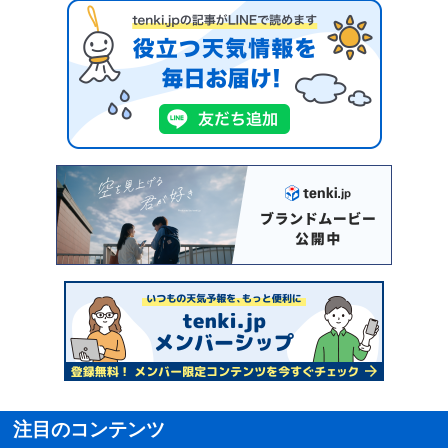
注目のコンテンツ