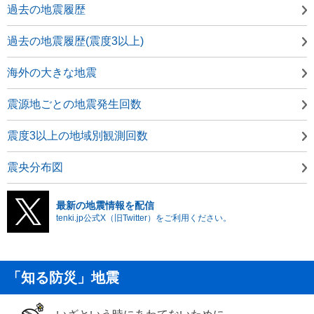
過去の地震履歴
過去の地震履歴(震度3以上)
海外の大きな地震
震源地ごとの地震発生回数
震度3以上の地域別観測回数
震央分布図
最新の地震情報を配信
tenki.jp公式X（旧Twitter）をご利用ください。
「知る防災」地震