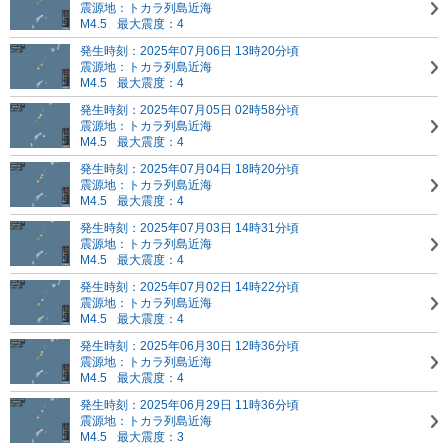
震源地：トカラ列島近海
M4.5
最大震度：4
発生時刻：2025年07月06日 13時20分頃
震源地：トカラ列島近海
M4.5
最大震度：4
発生時刻：2025年07月05日 02時58分頃
震源地：トカラ列島近海
M4.5
最大震度：4
発生時刻：2025年07月04日 18時20分頃
震源地：トカラ列島近海
M4.5
最大震度：4
発生時刻：2025年07月03日 14時31分頃
震源地：トカラ列島近海
M4.5
最大震度：4
発生時刻：2025年07月02日 14時22分頃
震源地：トカラ列島近海
M4.5
最大震度：4
発生時刻：2025年06月30日 12時36分頃
震源地：トカラ列島近海
M4.5
最大震度：4
発生時刻：2025年06月29日 11時36分頃
震源地：トカラ列島近海
M4.5
最大震度：3