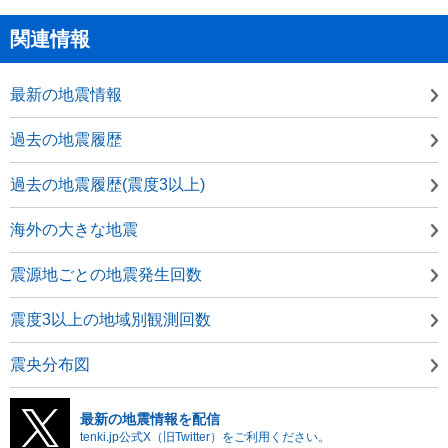
関連情報
最新の地震情報
過去の地震履歴
過去の地震履歴(震度3以上)
海外の大きな地震
震源地ごとの地震発生回数
震度3以上の地域別観測回数
震央分布図
最新の地震情報を配信
tenki.jp公式X（旧Twitter）をご利用ください。