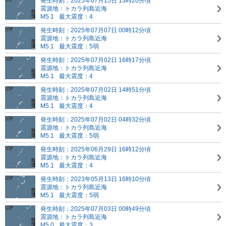
発生時刻：2025年07月15日 13時20分頃
震源地：トカラ列島近海
M5.1
最大震度：4
発生時刻：2025年07月07日 00時12分頃
震源地：トカラ列島近海
M5.1
最大震度：5弱
発生時刻：2025年07月02日 16時17分頃
震源地：トカラ列島近海
M5.1
最大震度：4
発生時刻：2025年07月02日 14時51分頃
震源地：トカラ列島近海
M5.1
最大震度：4
発生時刻：2025年07月02日 04時32分頃
震源地：トカラ列島近海
M5.1
最大震度：5弱
発生時刻：2025年06月29日 16時12分頃
震源地：トカラ列島近海
M5.1
最大震度：4
発生時刻：2023年05月13日 16時10分頃
震源地：トカラ列島近海
M5.1
最大震度：5弱
発生時刻：2025年07月03日 00時49分頃
震源地：トカラ列島近海
M5.0
最大震度：3