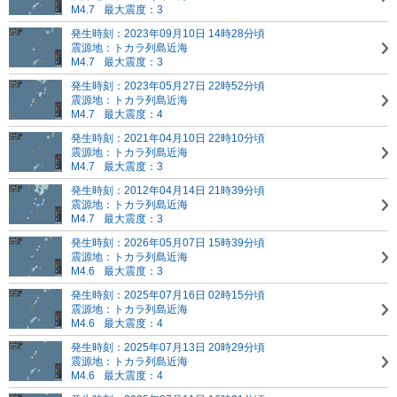
M4.7
最大震度：3
発生時刻：2023年09月10日 14時28分頃
震源地：トカラ列島近海
M4.7
最大震度：3
発生時刻：2023年05月27日 22時52分頃
震源地：トカラ列島近海
M4.7
最大震度：4
発生時刻：2021年04月10日 22時10分頃
震源地：トカラ列島近海
M4.7
最大震度：3
発生時刻：2012年04月14日 21時39分頃
震源地：トカラ列島近海
M4.7
最大震度：3
発生時刻：2026年05月07日 15時39分頃
震源地：トカラ列島近海
M4.6
最大震度：3
発生時刻：2025年07月16日 02時15分頃
震源地：トカラ列島近海
M4.6
最大震度：4
発生時刻：2025年07月13日 20時29分頃
震源地：トカラ列島近海
M4.6
最大震度：4