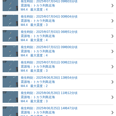
発生時刻：2025年07月04日 09時03分頃
震源地：トカラ列島近海
M4.4
最大震度：4
発生時刻：2025年07月04日 00時04分頃
震源地：トカラ列島近海
M4.4
最大震度：3
発生時刻：2025年07月03日 06時51分頃
震源地：トカラ列島近海
M4.4
最大震度：4
発生時刻：2025年07月02日 09時06分頃
震源地：トカラ列島近海
M4.4
最大震度：4
発生時刻：2025年07月01日 00時22分頃
震源地：トカラ列島近海
M4.4
最大震度：3
発生時刻：2025年06月28日 13時54分頃
震源地：トカラ列島近海
M4.4
最大震度：2
発生時刻：2025年06月28日 11時12分頃
震源地：トカラ列島近海
M4.4
最大震度：3
発生時刻：2025年06月25日 14時47分頃
震源地：トカラ列島近海