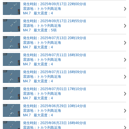
発生時刻：2025年09月17日 22時00分頃
震源地：トカラ列島近海
M4.7
最大震度：4
発生時刻：2025年09月17日 21時55分頃
震源地：トカラ列島近海
M4.7
最大震度：5弱
発生時刻：2025年07月13日 20時19分頃
震源地：トカラ列島近海
M4.7
最大震度：4
発生時刻：2025年07月11日 16時30分頃
震源地：トカラ列島近海
M4.7
最大震度：4
発生時刻：2025年07月11日 16時09分頃
震源地：トカラ列島近海
M4.7
最大震度：4
発生時刻：2025年07月01日 17時10分頃
震源地：トカラ列島近海
M4.7
最大震度：4
発生時刻：2025年06月29日 10時14分頃
震源地：トカラ列島近海
M4.7
最大震度：4
発生時刻：2025年06月23日 16時46分頃
震源地：トカラ列島近海