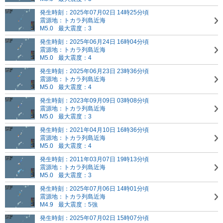
発生時刻：2025年07月02日 14時25分頃
震源地：トカラ列島近海
M5.0
最大震度：3
発生時刻：2025年06月24日 16時04分頃
震源地：トカラ列島近海
M5.0
最大震度：4
発生時刻：2025年06月23日 23時36分頃
震源地：トカラ列島近海
M5.0
最大震度：4
発生時刻：2023年09月09日 03時08分頃
震源地：トカラ列島近海
M5.0
最大震度：3
発生時刻：2021年04月10日 16時36分頃
震源地：トカラ列島近海
M5.0
最大震度：4
発生時刻：2011年03月07日 19時13分頃
震源地：トカラ列島近海
M5.0
最大震度：3
発生時刻：2025年07月06日 14時01分頃
震源地：トカラ列島近海
M4.9
最大震度：5強
発生時刻：2025年07月02日 15時07分頃