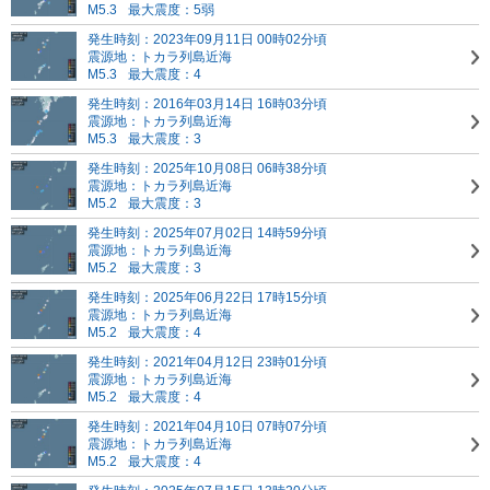
M5.3
最大震度：5弱
発生時刻：2023年09月11日 00時02分頃
震源地：トカラ列島近海
M5.3
最大震度：4
発生時刻：2016年03月14日 16時03分頃
震源地：トカラ列島近海
M5.3
最大震度：3
発生時刻：2025年10月08日 06時38分頃
震源地：トカラ列島近海
M5.2
最大震度：3
発生時刻：2025年07月02日 14時59分頃
震源地：トカラ列島近海
M5.2
最大震度：3
発生時刻：2025年06月22日 17時15分頃
震源地：トカラ列島近海
M5.2
最大震度：4
発生時刻：2021年04月12日 23時01分頃
震源地：トカラ列島近海
M5.2
最大震度：4
発生時刻：2021年04月10日 07時07分頃
震源地：トカラ列島近海
M5.2
最大震度：4