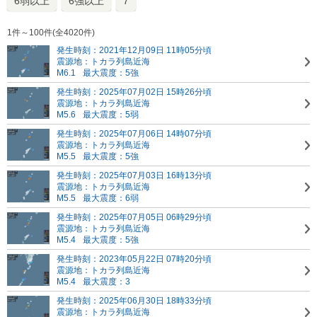
6弱以上
6強以上
7
1件～100件(全4020件)
発生時刻：2021年12月09日 11時05分頃
震源地：トカラ列島近海
M6.1
最大震度：5強
発生時刻：2025年07月02日 15時26分頃
震源地：トカラ列島近海
M5.6
最大震度：5弱
発生時刻：2025年07月06日 14時07分頃
震源地：トカラ列島近海
M5.5
最大震度：5強
発生時刻：2025年07月03日 16時13分頃
震源地：トカラ列島近海
M5.5
最大震度：6弱
発生時刻：2025年07月05日 06時29分頃
震源地：トカラ列島近海
M5.4
最大震度：5強
発生時刻：2023年05月22日 07時20分頃
震源地：トカラ列島近海
M5.4
最大震度：3
発生時刻：2025年06月30日 18時33分頃
震源地：トカラ列島近海