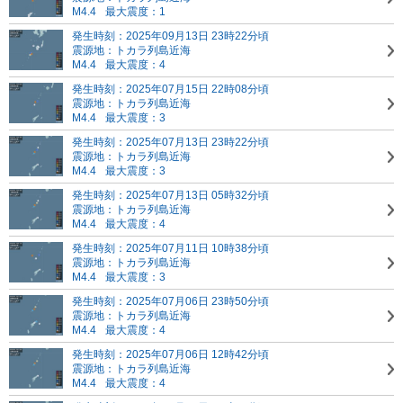
M4.4
最大震度：1
発生時刻：2025年09月13日 23時22分頃
震源地：トカラ列島近海
M4.4
最大震度：4
発生時刻：2025年07月15日 22時08分頃
震源地：トカラ列島近海
M4.4
最大震度：3
発生時刻：2025年07月13日 23時22分頃
震源地：トカラ列島近海
M4.4
最大震度：3
発生時刻：2025年07月13日 05時32分頃
震源地：トカラ列島近海
M4.4
最大震度：4
発生時刻：2025年07月11日 10時38分頃
震源地：トカラ列島近海
M4.4
最大震度：3
発生時刻：2025年07月06日 23時50分頃
震源地：トカラ列島近海
M4.4
最大震度：4
発生時刻：2025年07月06日 12時42分頃
震源地：トカラ列島近海
M4.4
最大震度：4