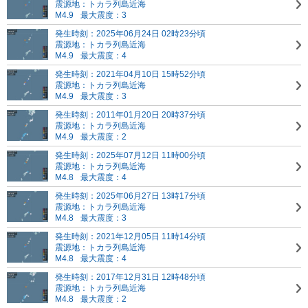
震源地：トカラ列島近海
M4.9
最大震度：3
発生時刻：2025年06月24日 02時23分頃
震源地：トカラ列島近海
M4.9
最大震度：4
発生時刻：2021年04月10日 15時52分頃
震源地：トカラ列島近海
M4.9
最大震度：3
発生時刻：2011年01月20日 20時37分頃
震源地：トカラ列島近海
M4.9
最大震度：2
発生時刻：2025年07月12日 11時00分頃
震源地：トカラ列島近海
M4.8
最大震度：4
発生時刻：2025年06月27日 13時17分頃
震源地：トカラ列島近海
M4.8
最大震度：3
発生時刻：2021年12月05日 11時14分頃
震源地：トカラ列島近海
M4.8
最大震度：4
発生時刻：2017年12月31日 12時48分頃
震源地：トカラ列島近海
M4.8
最大震度：2