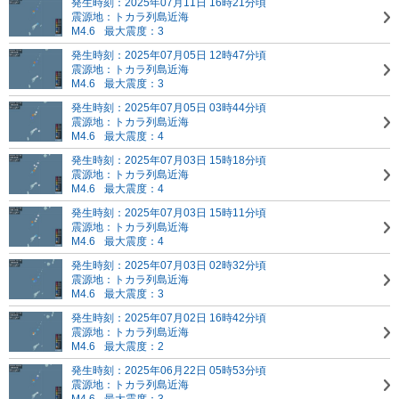
発生時刻：2025年07月11日 16時21分頃
震源地：トカラ列島近海
M4.6
最大震度：3
発生時刻：2025年07月05日 12時47分頃
震源地：トカラ列島近海
M4.6
最大震度：3
発生時刻：2025年07月05日 03時44分頃
震源地：トカラ列島近海
M4.6
最大震度：4
発生時刻：2025年07月03日 15時18分頃
震源地：トカラ列島近海
M4.6
最大震度：4
発生時刻：2025年07月03日 15時11分頃
震源地：トカラ列島近海
M4.6
最大震度：4
発生時刻：2025年07月03日 02時32分頃
震源地：トカラ列島近海
M4.6
最大震度：3
発生時刻：2025年07月02日 16時42分頃
震源地：トカラ列島近海
M4.6
最大震度：2
発生時刻：2025年06月22日 05時53分頃
震源地：トカラ列島近海