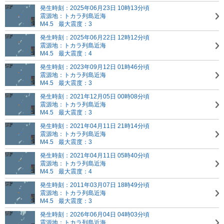
発生時刻：2025年06月23日 10時13分頃
震源地：トカラ列島近海
M4.5
最大震度：3
発生時刻：2025年06月22日 12時12分頃
震源地：トカラ列島近海
M4.5
最大震度：4
発生時刻：2023年09月12日 01時46分頃
震源地：トカラ列島近海
M4.5
最大震度：3
発生時刻：2021年12月05日 00時08分頃
震源地：トカラ列島近海
M4.5
最大震度：3
発生時刻：2021年04月11日 21時14分頃
震源地：トカラ列島近海
M4.5
最大震度：3
発生時刻：2021年04月11日 05時40分頃
震源地：トカラ列島近海
M4.5
最大震度：4
発生時刻：2011年03月07日 18時49分頃
震源地：トカラ列島近海
M4.5
最大震度：3
発生時刻：2026年06月04日 04時03分頃
震源地：トカラ列島近海