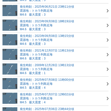
M4.6
最大震度：3
発生時刻：2025年06月21日 23時11分頃
震源地：トカラ列島近海
M4.6
最大震度：3
発生時刻：2023年09月08日 18時19分頃
震源地：トカラ列島近海
M4.6
最大震度：3
発生時刻：2023年09月08日 13時15分頃
震源地：トカラ列島近海
M4.6
最大震度：3
発生時刻：2021年12月07日 11時13分頃
震源地：トカラ列島近海
M4.6
最大震度：3
発生時刻：2009年12月28日 13時13分頃
震源地：トカラ列島近海
M4.6
最大震度：1
発生時刻：2025年07月08日 11時00分頃
震源地：トカラ列島近海
M4.5
最大震度：4
発生時刻：2025年07月07日 12時02分頃
震源地：トカラ列島近海
M4.5
最大震度：4
発生時刻：2025年07月06日 23時44分頃