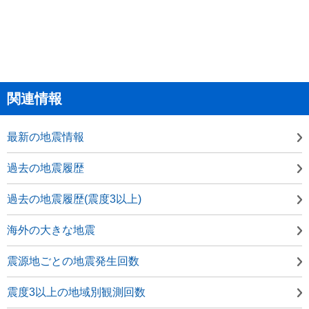
関連情報
最新の地震情報
過去の地震履歴
過去の地震履歴(震度3以上)
海外の大きな地震
震源地ごとの地震発生回数
震度3以上の地域別観測回数