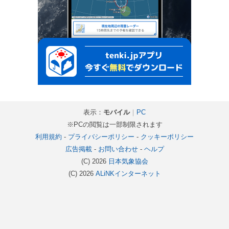
表示：
モバイル
｜
PC
※PCの閲覧は一部制限されます
利用規約
-
プライバシーポリシー
-
クッキーポリシー
広告掲載
-
お問い合わせ
-
ヘルプ
(C) 2026
日本気象協会
(C) 2026
ALiNKインターネット