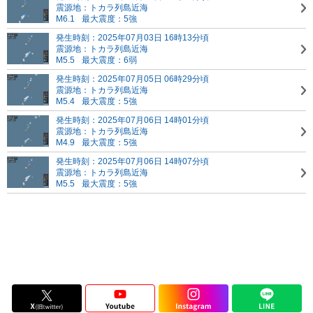
震源地：トカラ列島近海
M6.1
最大震度：5強
発生時刻：2025年07月03日 16時13分頃
震源地：トカラ列島近海
M5.5
最大震度：6弱
発生時刻：2025年07月05日 06時29分頃
震源地：トカラ列島近海
M5.4
最大震度：5強
発生時刻：2025年07月06日 14時01分頃
震源地：トカラ列島近海
M4.9
最大震度：5強
発生時刻：2025年07月06日 14時07分頃
震源地：トカラ列島近海
M5.5
最大震度：5強