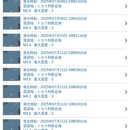
発生時刻：2025年07月09日 03時13分頃
震源地：トカラ列島近海
M2.9
最大震度：3
発生時刻：2025年07月09日 12時10分頃
震源地：トカラ列島近海
M3.4
最大震度：3
発生時刻：2025年07月10日 16時11分頃
震源地：トカラ列島近海
M3.4
最大震度：3
発生時刻：2025年07月11日 03時59分頃
震源地：トカラ列島近海
M3.9
最大震度：3
発生時刻：2025年07月11日 09時39分頃
震源地：トカラ列島近海
M3.6
最大震度：3
発生時刻：2025年07月11日 10時06分頃
震源地：トカラ列島近海
M4.2
最大震度：3
発生時刻：2025年07月11日 10時16分頃
震源地：トカラ列島近海
M3.6
最大震度：3
発生時刻：2025年07月11日 10時38分頃
震源地：トカラ列島近海