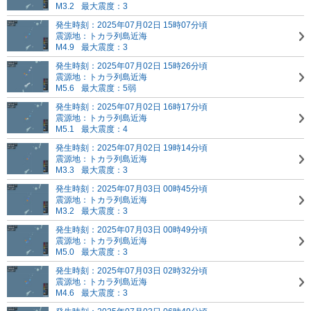
M3.2
最大震度：3
発生時刻：2025年07月02日 15時07分頃
震源地：トカラ列島近海
M4.9
最大震度：3
発生時刻：2025年07月02日 15時26分頃
震源地：トカラ列島近海
M5.6
最大震度：5弱
発生時刻：2025年07月02日 16時17分頃
震源地：トカラ列島近海
M5.1
最大震度：4
発生時刻：2025年07月02日 19時14分頃
震源地：トカラ列島近海
M3.3
最大震度：3
発生時刻：2025年07月03日 00時45分頃
震源地：トカラ列島近海
M3.2
最大震度：3
発生時刻：2025年07月03日 00時49分頃
震源地：トカラ列島近海
M5.0
最大震度：3
発生時刻：2025年07月03日 02時32分頃
震源地：トカラ列島近海
M4.6
最大震度：3