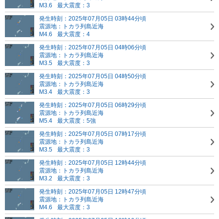
M3.6
最大震度：3
発生時刻：2025年07月05日 03時44分頃
震源地：トカラ列島近海
M4.6
最大震度：4
発生時刻：2025年07月05日 04時06分頃
震源地：トカラ列島近海
M3.5
最大震度：3
発生時刻：2025年07月05日 04時50分頃
震源地：トカラ列島近海
M3.4
最大震度：3
発生時刻：2025年07月05日 06時29分頃
震源地：トカラ列島近海
M5.4
最大震度：5強
発生時刻：2025年07月05日 07時17分頃
震源地：トカラ列島近海
M3.5
最大震度：3
発生時刻：2025年07月05日 12時44分頃
震源地：トカラ列島近海
M3.2
最大震度：3
発生時刻：2025年07月05日 12時47分頃
震源地：トカラ列島近海
M4.6
最大震度：3