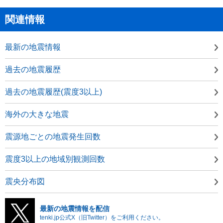
関連情報
最新の地震情報
過去の地震履歴
過去の地震履歴(震度3以上)
海外の大きな地震
震源地ごとの地震発生回数
震度3以上の地域別観測回数
震央分布図
最新の地震情報を配信
tenki.jp公式X（旧Twitter）をご利用ください。