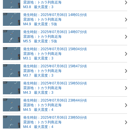
震源地：トカラ列島近海
M3.8
最大震度：3
発生時刻：2025年07月06日 14時01分頃
震源地：トカラ列島近海
M4.9
最大震度：5強
発生時刻：2025年07月06日 14時07分頃
震源地：トカラ列島近海
M5.5
最大震度：5強
発生時刻：2025年07月06日 15時04分頃
震源地：トカラ列島近海
M3.1
最大震度：3
発生時刻：2025年07月06日 15時47分頃
震源地：トカラ列島近海
M3.7
最大震度：3
発生時刻：2025年07月06日 15時50分頃
震源地：トカラ列島近海
M4.3
最大震度：3
発生時刻：2025年07月06日 23時44分頃
震源地：トカラ列島近海
M4.5
最大震度：4
発生時刻：2025年07月06日 23時50分頃
震源地：トカラ列島近海
M4.4
最大震度：4