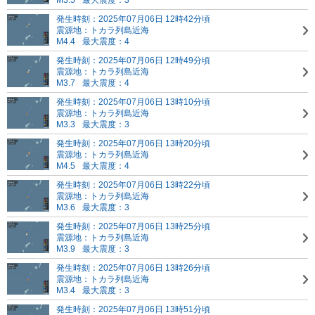
M3.5
最大震度：3
発生時刻：2025年07月06日 12時42分頃
震源地：トカラ列島近海
M4.4
最大震度：4
発生時刻：2025年07月06日 12時49分頃
震源地：トカラ列島近海
M3.7
最大震度：4
発生時刻：2025年07月06日 13時10分頃
震源地：トカラ列島近海
M3.3
最大震度：3
発生時刻：2025年07月06日 13時20分頃
震源地：トカラ列島近海
M4.5
最大震度：4
発生時刻：2025年07月06日 13時22分頃
震源地：トカラ列島近海
M3.6
最大震度：3
発生時刻：2025年07月06日 13時25分頃
震源地：トカラ列島近海
M3.9
最大震度：3
発生時刻：2025年07月06日 13時26分頃
震源地：トカラ列島近海
M3.4
最大震度：3
発生時刻：2025年07月06日 13時51分頃