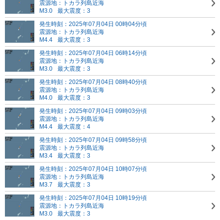
震源地：トカラ列島近海
M3.0
最大震度：3
発生時刻：2025年07月04日 00時04分頃
震源地：トカラ列島近海
M4.4
最大震度：3
発生時刻：2025年07月04日 06時14分頃
震源地：トカラ列島近海
M3.0
最大震度：3
発生時刻：2025年07月04日 08時40分頃
震源地：トカラ列島近海
M4.0
最大震度：3
発生時刻：2025年07月04日 09時03分頃
震源地：トカラ列島近海
M4.4
最大震度：4
発生時刻：2025年07月04日 09時58分頃
震源地：トカラ列島近海
M3.4
最大震度：3
発生時刻：2025年07月04日 10時07分頃
震源地：トカラ列島近海
M3.7
最大震度：3
発生時刻：2025年07月04日 10時19分頃
震源地：トカラ列島近海
M3.0
最大震度：3