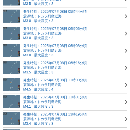
M3.5
最大震度：3
発生時刻：2025年07月08日 05時44分頃
震源地：トカラ列島近海
M3.0
最大震度：3
発生時刻：2025年07月08日 06時06分頃
震源地：トカラ列島近海
M3.0
最大震度：3
発生時刻：2025年07月08日 06時08分頃
震源地：トカラ列島近海
M3.0
最大震度：3
発生時刻：2025年07月08日 06時16分頃
震源地：トカラ列島近海
M3.5
最大震度：3
発生時刻：2025年07月08日 11時00分頃
震源地：トカラ列島近海
M4.5
最大震度：4
発生時刻：2025年07月08日 11時01分頃
震源地：トカラ列島近海
M4.1
最大震度：3
発生時刻：2025年07月08日 13時19分頃
震源地：トカラ列島近海
M3.4
最大震度：3