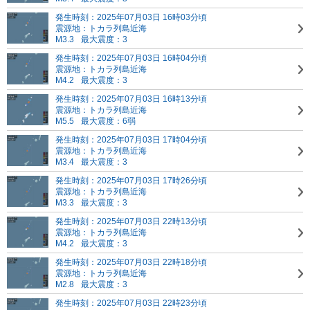
発生時刻：2025年07月03日 16時03分頃
震源地：トカラ列島近海
M3.3
最大震度：3
発生時刻：2025年07月03日 16時04分頃
震源地：トカラ列島近海
M4.2
最大震度：3
発生時刻：2025年07月03日 16時13分頃
震源地：トカラ列島近海
M5.5
最大震度：6弱
発生時刻：2025年07月03日 17時04分頃
震源地：トカラ列島近海
M3.4
最大震度：3
発生時刻：2025年07月03日 17時26分頃
震源地：トカラ列島近海
M3.3
最大震度：3
発生時刻：2025年07月03日 22時13分頃
震源地：トカラ列島近海
M4.2
最大震度：3
発生時刻：2025年07月03日 22時18分頃
震源地：トカラ列島近海
M2.8
最大震度：3
発生時刻：2025年07月03日 22時23分頃