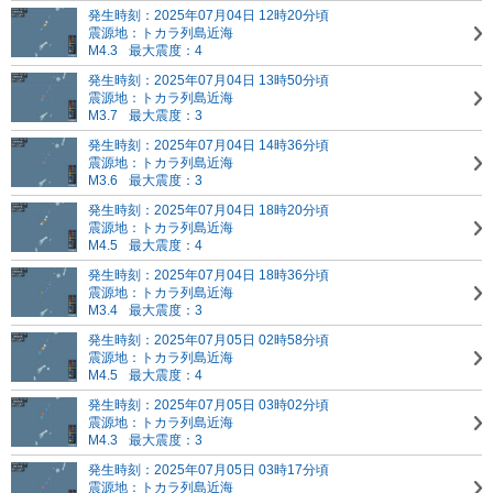
発生時刻：2025年07月04日 12時20分頃
震源地：トカラ列島近海
M4.3
最大震度：4
発生時刻：2025年07月04日 13時50分頃
震源地：トカラ列島近海
M3.7
最大震度：3
発生時刻：2025年07月04日 14時36分頃
震源地：トカラ列島近海
M3.6
最大震度：3
発生時刻：2025年07月04日 18時20分頃
震源地：トカラ列島近海
M4.5
最大震度：4
発生時刻：2025年07月04日 18時36分頃
震源地：トカラ列島近海
M3.4
最大震度：3
発生時刻：2025年07月05日 02時58分頃
震源地：トカラ列島近海
M4.5
最大震度：4
発生時刻：2025年07月05日 03時02分頃
震源地：トカラ列島近海
M4.3
最大震度：3
発生時刻：2025年07月05日 03時17分頃
震源地：トカラ列島近海