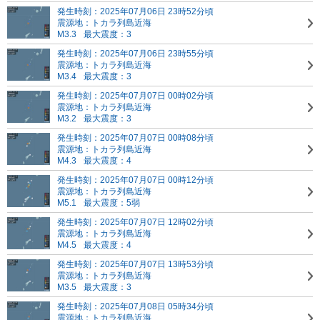
発生時刻：2025年07月06日 23時52分頃
震源地：トカラ列島近海
M3.3
最大震度：3
発生時刻：2025年07月06日 23時55分頃
震源地：トカラ列島近海
M3.4
最大震度：3
発生時刻：2025年07月07日 00時02分頃
震源地：トカラ列島近海
M3.2
最大震度：3
発生時刻：2025年07月07日 00時08分頃
震源地：トカラ列島近海
M4.3
最大震度：4
発生時刻：2025年07月07日 00時12分頃
震源地：トカラ列島近海
M5.1
最大震度：5弱
発生時刻：2025年07月07日 12時02分頃
震源地：トカラ列島近海
M4.5
最大震度：4
発生時刻：2025年07月07日 13時53分頃
震源地：トカラ列島近海
M3.5
最大震度：3
発生時刻：2025年07月08日 05時34分頃
震源地：トカラ列島近海