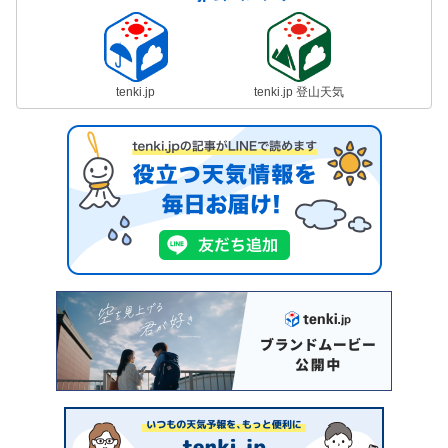
tenki.jp
tenki.jp 登山天気