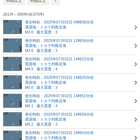
6弱以上
6強以上
7
201件～300件(全375件)
発生時刻：2025年07月02日 09時58分頃
震源地：トカラ列島近海
M3.0
最大震度：3
発生時刻：2025年07月02日 12時34分頃
震源地：トカラ列島近海
M3.6
最大震度：3
発生時刻：2025年07月02日 14時22分頃
震源地：トカラ列島近海
M4.5
最大震度：4
発生時刻：2025年07月02日 14時25分頃
震源地：トカラ列島近海
M5.0
最大震度：3
発生時刻：2025年07月02日 14時51分頃
震源地：トカラ列島近海
M5.1
最大震度：4
発生時刻：2025年07月02日 14時59分頃
震源地：トカラ列島近海
M5.2
最大震度：3
発生時刻：2025年07月02日 15時03分頃
震源地：トカラ列島近海