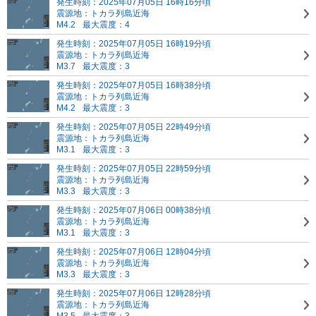
発生時刻：2025年07月05日 16時16分頃
震源地：トカラ列島近海
M4.2
最大震度：4
発生時刻：2025年07月05日 16時19分頃
震源地：トカラ列島近海
M3.7
最大震度：3
発生時刻：2025年07月05日 16時38分頃
震源地：トカラ列島近海
M4.2
最大震度：3
発生時刻：2025年07月05日 22時49分頃
震源地：トカラ列島近海
M3.1
最大震度：3
発生時刻：2025年07月05日 22時59分頃
震源地：トカラ列島近海
M3.3
最大震度：3
発生時刻：2025年07月06日 00時38分頃
震源地：トカラ列島近海
M3.1
最大震度：3
発生時刻：2025年07月06日 12時04分頃
震源地：トカラ列島近海
M3.3
最大震度：3
発生時刻：2025年07月06日 12時28分頃
震源地：トカラ列島近海