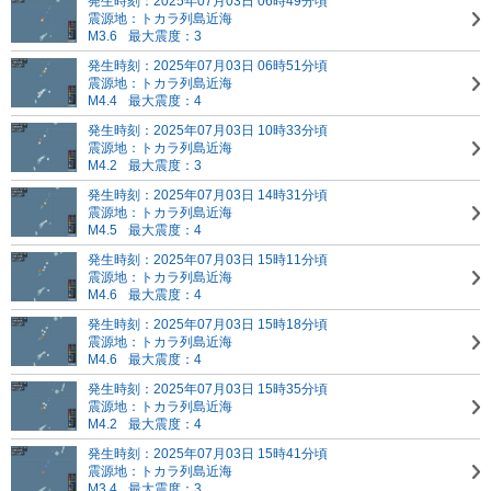
発生時刻：2025年07月03日 06時49分頃
震源地：トカラ列島近海
M3.6
最大震度：3
発生時刻：2025年07月03日 06時51分頃
震源地：トカラ列島近海
M4.4
最大震度：4
発生時刻：2025年07月03日 10時33分頃
震源地：トカラ列島近海
M4.2
最大震度：3
発生時刻：2025年07月03日 14時31分頃
震源地：トカラ列島近海
M4.5
最大震度：4
発生時刻：2025年07月03日 15時11分頃
震源地：トカラ列島近海
M4.6
最大震度：4
発生時刻：2025年07月03日 15時18分頃
震源地：トカラ列島近海
M4.6
最大震度：4
発生時刻：2025年07月03日 15時35分頃
震源地：トカラ列島近海
M4.2
最大震度：4
発生時刻：2025年07月03日 15時41分頃
震源地：トカラ列島近海
M3.4
最大震度：3