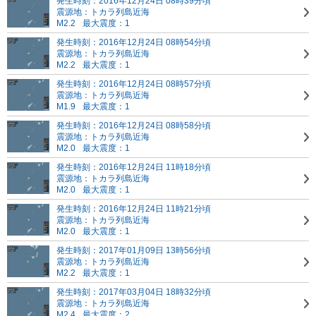
発生時刻：2016年12月24日 08時39分頃
震源地：トカラ列島近海
M2.2
最大震度：1
発生時刻：2016年12月24日 08時54分頃
震源地：トカラ列島近海
M2.2
最大震度：1
発生時刻：2016年12月24日 08時57分頃
震源地：トカラ列島近海
M1.9
最大震度：1
発生時刻：2016年12月24日 08時58分頃
震源地：トカラ列島近海
M2.0
最大震度：1
発生時刻：2016年12月24日 11時18分頃
震源地：トカラ列島近海
M2.0
最大震度：1
発生時刻：2016年12月24日 11時21分頃
震源地：トカラ列島近海
M2.0
最大震度：1
発生時刻：2017年01月09日 13時56分頃
震源地：トカラ列島近海
M2.2
最大震度：1
発生時刻：2017年03月04日 18時32分頃
震源地：トカラ列島近海
M2.4
最大震度：2