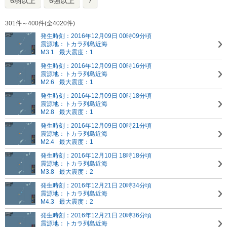
6弱以上
6強以上
7
301件～400件(全4020件)
発生時刻：2016年12月09日 00時09分頃
震源地：トカラ列島近海
M3.1
最大震度：1
発生時刻：2016年12月09日 00時16分頃
震源地：トカラ列島近海
M2.6
最大震度：1
発生時刻：2016年12月09日 00時18分頃
震源地：トカラ列島近海
M2.8
最大震度：1
発生時刻：2016年12月09日 00時21分頃
震源地：トカラ列島近海
M2.4
最大震度：1
発生時刻：2016年12月10日 18時18分頃
震源地：トカラ列島近海
M3.8
最大震度：2
発生時刻：2016年12月21日 20時34分頃
震源地：トカラ列島近海
M4.3
最大震度：2
発生時刻：2016年12月21日 20時36分頃
震源地：トカラ列島近海