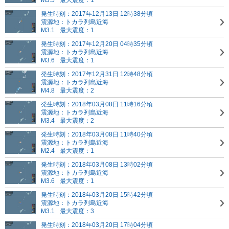
M3.5
最大震度：1
発生時刻：2017年12月13日 12時38分頃
震源地：トカラ列島近海
M3.1
最大震度：1
発生時刻：2017年12月20日 04時35分頃
震源地：トカラ列島近海
M3.6
最大震度：1
発生時刻：2017年12月31日 12時48分頃
震源地：トカラ列島近海
M4.8
最大震度：2
発生時刻：2018年03月08日 11時16分頃
震源地：トカラ列島近海
M3.4
最大震度：2
発生時刻：2018年03月08日 11時40分頃
震源地：トカラ列島近海
M2.4
最大震度：1
発生時刻：2018年03月08日 13時02分頃
震源地：トカラ列島近海
M3.6
最大震度：1
発生時刻：2018年03月20日 15時42分頃
震源地：トカラ列島近海
M3.1
最大震度：3
発生時刻：2018年03月20日 17時04分頃