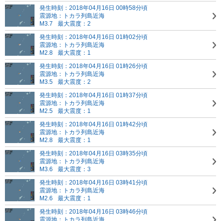
発生時刻：2018年04月16日 00時58分頃
震源地：トカラ列島近海
M3.7
最大震度：2
発生時刻：2018年04月16日 01時02分頃
震源地：トカラ列島近海
M2.8
最大震度：1
発生時刻：2018年04月16日 01時26分頃
震源地：トカラ列島近海
M3.5
最大震度：2
発生時刻：2018年04月16日 01時37分頃
震源地：トカラ列島近海
M2.5
最大震度：1
発生時刻：2018年04月16日 01時42分頃
震源地：トカラ列島近海
M2.8
最大震度：1
発生時刻：2018年04月16日 03時35分頃
震源地：トカラ列島近海
M3.6
最大震度：3
発生時刻：2018年04月16日 03時41分頃
震源地：トカラ列島近海
M2.6
最大震度：1
発生時刻：2018年04月16日 03時46分頃
震源地：トカラ列島近海