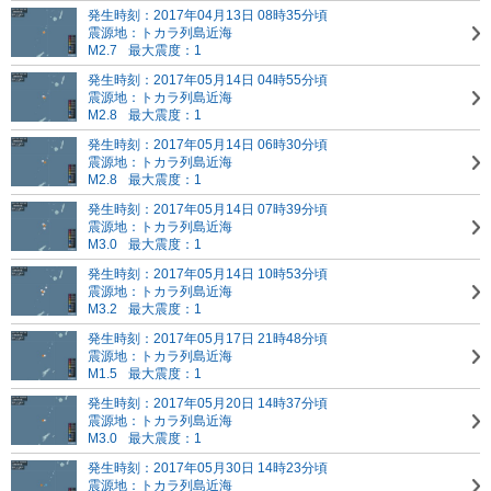
発生時刻：2017年04月13日 08時35分頃
震源地：トカラ列島近海
M2.7
最大震度：1
発生時刻：2017年05月14日 04時55分頃
震源地：トカラ列島近海
M2.8
最大震度：1
発生時刻：2017年05月14日 06時30分頃
震源地：トカラ列島近海
M2.8
最大震度：1
発生時刻：2017年05月14日 07時39分頃
震源地：トカラ列島近海
M3.0
最大震度：1
発生時刻：2017年05月14日 10時53分頃
震源地：トカラ列島近海
M3.2
最大震度：1
発生時刻：2017年05月17日 21時48分頃
震源地：トカラ列島近海
M1.5
最大震度：1
発生時刻：2017年05月20日 14時37分頃
震源地：トカラ列島近海
M3.0
最大震度：1
発生時刻：2017年05月30日 14時23分頃
震源地：トカラ列島近海