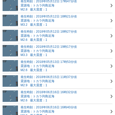
発生時刻：2018年05月12日 17時47分頃
震源地：トカラ列島近海
M2.8
最大震度：1
発生時刻：2018年05月12日 18時21分頃
震源地：トカラ列島近海
M3.2
最大震度：1
発生時刻：2018年05月12日 18時27分頃
震源地：トカラ列島近海
M2.6
最大震度：1
発生時刻：2018年05月12日 19時17分頃
震源地：トカラ列島近海
M3.3
最大震度：1
発生時刻：2018年05月13日 17時53分頃
震源地：トカラ列島近海
M2.6
最大震度：1
発生時刻：2018年06月15日 11時37分頃
震源地：トカラ列島近海
M2.9
最大震度：1
発生時刻：2018年06月16日 16時32分頃
震源地：トカラ列島近海
M2.6
最大震度：1
発生時刻：2018年06月16日 16時40分頃
震源地：トカラ列島近海