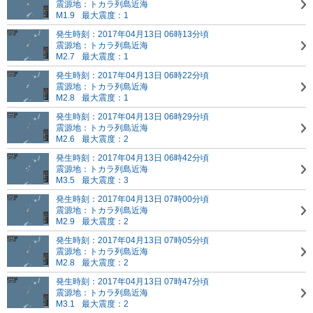
震源地：トカラ列島近海
M1.9
最大震度：1
発生時刻：2017年04月13日 06時13分頃
震源地：トカラ列島近海
M2.7
最大震度：1
発生時刻：2017年04月13日 06時22分頃
震源地：トカラ列島近海
M2.8
最大震度：1
発生時刻：2017年04月13日 06時29分頃
震源地：トカラ列島近海
M2.6
最大震度：2
発生時刻：2017年04月13日 06時42分頃
震源地：トカラ列島近海
M3.5
最大震度：3
発生時刻：2017年04月13日 07時00分頃
震源地：トカラ列島近海
M2.9
最大震度：2
発生時刻：2017年04月13日 07時05分頃
震源地：トカラ列島近海
M2.8
最大震度：2
発生時刻：2017年04月13日 07時47分頃
震源地：トカラ列島近海
M3.1
最大震度：2