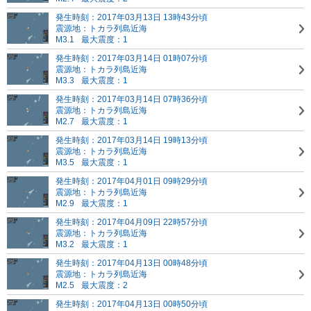
発生時刻：2017年03月13日 13時43分頃
震源地：トカラ列島近海
M3.1
最大震度：1
発生時刻：2017年03月14日 01時07分頃
震源地：トカラ列島近海
M3.3
最大震度：1
発生時刻：2017年03月14日 07時36分頃
震源地：トカラ列島近海
M2.7
最大震度：1
発生時刻：2017年03月14日 19時13分頃
震源地：トカラ列島近海
M3.5
最大震度：1
発生時刻：2017年04月01日 09時29分頃
震源地：トカラ列島近海
M2.9
最大震度：1
発生時刻：2017年04月09日 22時57分頃
震源地：トカラ列島近海
M3.2
最大震度：1
発生時刻：2017年04月13日 00時48分頃
震源地：トカラ列島近海
M2.5
最大震度：2
発生時刻：2017年04月13日 00時50分頃