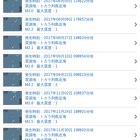
発生時刻：2017年08月05日 11時22分頃
震源地：トカラ列島近海
M3.0
最大震度：1
発生時刻：2017年08月09日 17時57分頃
震源地：トカラ列島近海
M2.2
最大震度：1
発生時刻：2017年08月27日 14時24分頃
震源地：トカラ列島近海
M2.1
最大震度：1
発生時刻：2017年09月10日 09時54分頃
震源地：トカラ列島近海
M1.6
最大震度：1
発生時刻：2017年09月22日 09時23分頃
震源地：トカラ列島近海
M4.2
最大震度：3
発生時刻：2017年11月02日 10時37分頃
震源地：トカラ列島近海
M3.8
最大震度：1
発生時刻：2017年11月24日 18時01分頃
震源地：トカラ列島近海
M2.5
最大震度：1
発生時刻：2017年11月30日 19時02分頃
震源地：トカラ列島近海