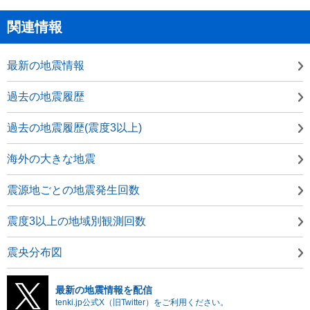
関連情報
最新の地震情報
過去の地震履歴
過去の地震履歴(震度3以上)
海外の大きな地震
震源地ごとの地震発生回数
震度3以上の地域別観測回数
震央分布図
最新の地震情報を配信
tenki.jp公式X（旧Twitter）をご利用ください。