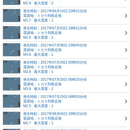
M2.9
最大震度：2
発生時刻：2017年06月14日 22時21分頃
震源地：トカラ列島近海
M1.7
最大震度：1
発生時刻：2017年07月03日 19時21分頃
震源地：トカラ列島近海
M2.0
最大震度：1
発生時刻：2017年07月08日 23時45分頃
震源地：トカラ列島近海
M3.8
最大震度：1
発生時刻：2017年07月29日 05時55分頃
震源地：トカラ列島近海
M2.8
最大震度：1
発生時刻：2017年07月29日 06時25分頃
震源地：トカラ列島近海
M3.9
最大震度：2
発生時刻：2017年07月29日 06時53分頃
震源地：トカラ列島近海
M2.5
最大震度：1
発生時刻：2017年08月04日 19時22分頃
震源地：トカラ列島近海
M2.7
最大震度：1