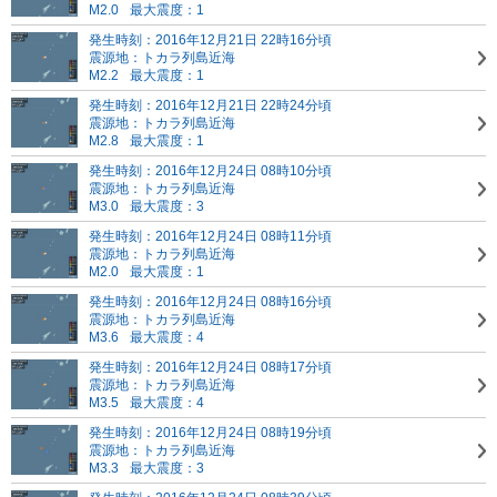
M2.0
最大震度：1
発生時刻：2016年12月21日 22時16分頃
震源地：トカラ列島近海
M2.2
最大震度：1
発生時刻：2016年12月21日 22時24分頃
震源地：トカラ列島近海
M2.8
最大震度：1
発生時刻：2016年12月24日 08時10分頃
震源地：トカラ列島近海
M3.0
最大震度：3
発生時刻：2016年12月24日 08時11分頃
震源地：トカラ列島近海
M2.0
最大震度：1
発生時刻：2016年12月24日 08時16分頃
震源地：トカラ列島近海
M3.6
最大震度：4
発生時刻：2016年12月24日 08時17分頃
震源地：トカラ列島近海
M3.5
最大震度：4
発生時刻：2016年12月24日 08時19分頃
震源地：トカラ列島近海
M3.3
最大震度：3