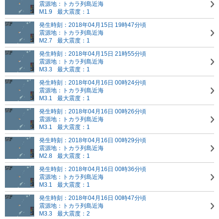
震源地：トカラ列島近海
M1.9
最大震度：1
発生時刻：2018年04月15日 19時47分頃
震源地：トカラ列島近海
M2.7
最大震度：1
発生時刻：2018年04月15日 21時55分頃
震源地：トカラ列島近海
M3.3
最大震度：1
発生時刻：2018年04月16日 00時24分頃
震源地：トカラ列島近海
M3.1
最大震度：1
発生時刻：2018年04月16日 00時26分頃
震源地：トカラ列島近海
M3.1
最大震度：1
発生時刻：2018年04月16日 00時29分頃
震源地：トカラ列島近海
M2.8
最大震度：1
発生時刻：2018年04月16日 00時36分頃
震源地：トカラ列島近海
M3.1
最大震度：1
発生時刻：2018年04月16日 00時47分頃
震源地：トカラ列島近海
M3.3
最大震度：2