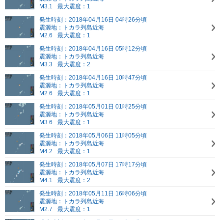
M3.1
最大震度：1
発生時刻：2018年04月16日 04時26分頃
震源地：トカラ列島近海
M2.6
最大震度：1
発生時刻：2018年04月16日 05時12分頃
震源地：トカラ列島近海
M3.3
最大震度：2
発生時刻：2018年04月16日 10時47分頃
震源地：トカラ列島近海
M2.6
最大震度：1
発生時刻：2018年05月01日 01時25分頃
震源地：トカラ列島近海
M3.6
最大震度：1
発生時刻：2018年05月06日 11時05分頃
震源地：トカラ列島近海
M4.2
最大震度：1
発生時刻：2018年05月07日 17時17分頃
震源地：トカラ列島近海
M4.1
最大震度：2
発生時刻：2018年05月11日 16時06分頃
震源地：トカラ列島近海
M2.7
最大震度：1