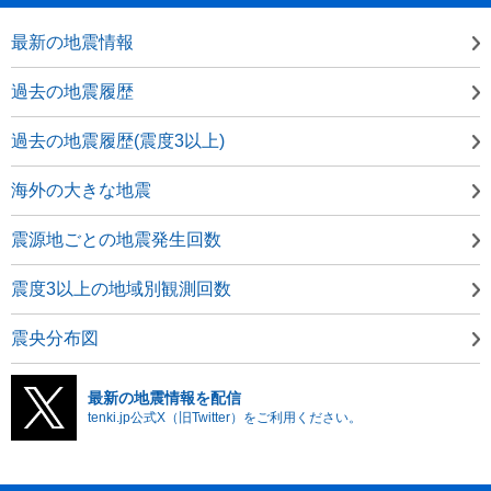
最新の地震情報
過去の地震履歴
過去の地震履歴(震度3以上)
海外の大きな地震
震源地ごとの地震発生回数
震度3以上の地域別観測回数
震央分布図
最新の地震情報を配信
tenki.jp公式X（旧Twitter）をご利用ください。