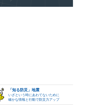
「知る防災」地震
いざという時にあわてないために
確かな情報と行動で防災力アップ