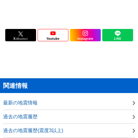
関連情報
最新の地震情報
過去の地震履歴
過去の地震履歴(震度3以上)