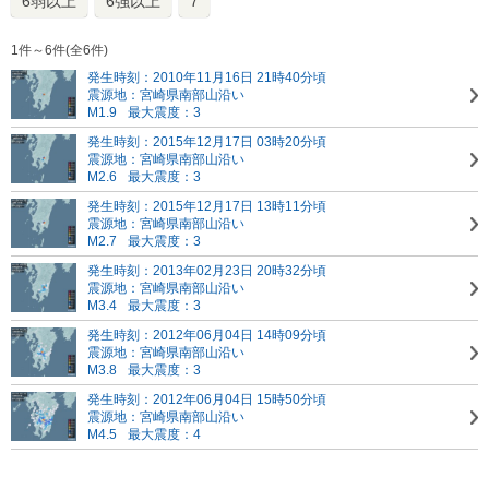
6弱以上
6強以上
7
1件～6件(全6件)
発生時刻：2010年11月16日 21時40分頃
震源地：宮崎県南部山沿い
M1.9
最大震度：3
発生時刻：2015年12月17日 03時20分頃
震源地：宮崎県南部山沿い
M2.6
最大震度：3
発生時刻：2015年12月17日 13時11分頃
震源地：宮崎県南部山沿い
M2.7
最大震度：3
発生時刻：2013年02月23日 20時32分頃
震源地：宮崎県南部山沿い
M3.4
最大震度：3
発生時刻：2012年06月04日 14時09分頃
震源地：宮崎県南部山沿い
M3.8
最大震度：3
発生時刻：2012年06月04日 15時50分頃
震源地：宮崎県南部山沿い
M4.5
最大震度：4