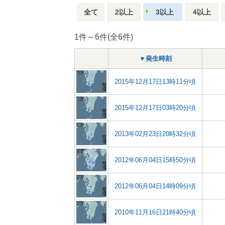
全て
2以上
3以上
4以上
1件～6件(全6件)
▼発生時刻
2015年12月17日13時11分頃
2015年12月17日03時20分頃
2013年02月23日20時32分頃
2012年06月04日15時50分頃
2012年06月04日14時09分頃
2010年11月16日21時40分頃