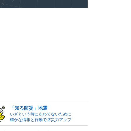
「知る防災」地震
いざという時にあわてないために
確かな情報と行動で防災力アップ