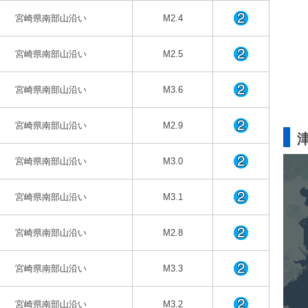
宮崎県南部山沿い
M2.4
宮崎県南部山沿い
M2.5
宮崎県南部山沿い
M3.6
宮崎県南部山沿い
M2.9
宮崎県南部山沿い
M3.0
宮崎県南部山沿い
M3.1
宮崎県南部山沿い
M2.8
宮崎県南部山沿い
M3.3
宮崎県南部山沿い
M3.2