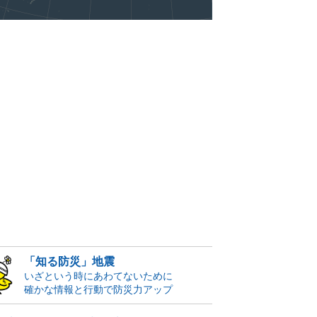
「知る防災」地震
いざという時にあわてないために
確かな情報と行動で防災力アップ