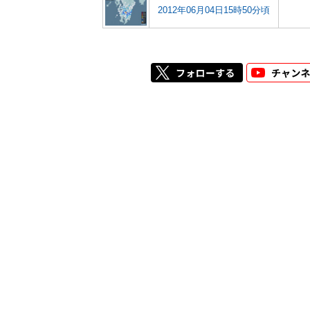
2012年06月04日15時50分頃