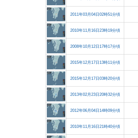
2011年03月04日02時51分頃
2010年11月16日23時19分頃
2008年10月12日17時17分頃
2015年12月17日13時11分頃
2015年12月17日03時20分頃
2013年02月23日20時32分頃
2012年06月04日14時09分頃
2010年11月16日21時40分頃