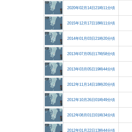
2020年02月14日21時11分頃
2015年12月17日18時11分頃
2014年01月03日21時20分頃
2013年07月05日17時58分頃
2013年03月05日19時44分頃
2012年11月14日18時20分頃
2012年10月26日01時49分頃
2012年08月01日01時34分頃
2012年01月22日13時44分頃