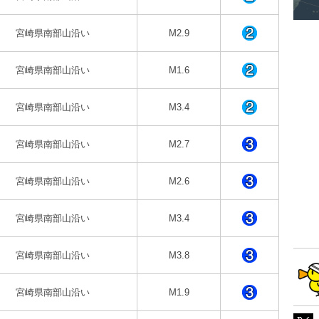
宮崎県南部山沿い
M2.9
宮崎県南部山沿い
M1.6
宮崎県南部山沿い
M3.4
宮崎県南部山沿い
M2.7
宮崎県南部山沿い
M2.6
宮崎県南部山沿い
M3.4
宮崎県南部山沿い
M3.8
宮崎県南部山沿い
M1.9