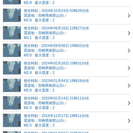
M2.8
最大震度：2
発生時刻：2024年10月24日 03時26分頃
震源地：宮崎県南部山沿い
M2.8
最大震度：2
発生時刻：2024年09月10日 12時27分頃
震源地：宮崎県南部山沿い
M3.1
最大震度：2
発生時刻：2024年09月06日 15時02分頃
震源地：宮崎県南部山沿い
M3.0
最大震度：2
発生時刻：2024年02月16日 23時31分頃
震源地：宮崎県南部山沿い
M2.8
最大震度：2
発生時刻：2023年01月04日 19時18分頃
震源地：宮崎県南部山沿い
M2.6
最大震度：2
発生時刻：2020年02月14日 21時11分頃
震源地：宮崎県南部山沿い
M2.4
最大震度：2
発生時刻：2015年12月17日 18時11分頃
震源地：宮崎県南部山沿い
M2.5
最大震度：2