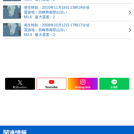
発生時刻：2010年11月16日 23時19分頃
震源地：宮崎県南部山沿い
M1.6
最大震度：2
発生時刻：2008年10月12日 17時17分頃
震源地：宮崎県南部山沿い
M3.4
最大震度：2
関連情報