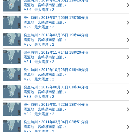
発生時刻：2014年01月03日 21時20分頃
震源地：宮崎県南部山沿い
M3.6
最大震度：2
発生時刻：2013年07月05日 17時58分頃
震源地：宮崎県南部山沿い
M2.9
最大震度：2
発生時刻：2013年03月05日 19時44分頃
震源地：宮崎県南部山沿い
M3.0
最大震度：2
発生時刻：2012年11月14日 18時20分頃
震源地：宮崎県南部山沿い
M3.1
最大震度：2
発生時刻：2012年10月26日 01時49分頃
震源地：宮崎県南部山沿い
M2.8
最大震度：2
発生時刻：2012年08月01日 01時34分頃
震源地：宮崎県南部山沿い
M3.3
最大震度：2
発生時刻：2012年01月22日 13時44分頃
震源地：宮崎県南部山沿い
M3.2
最大震度：2
発生時刻：2011年03月04日 02時51分頃
震源地：宮崎県南部山沿い
M2.9
最大震度：2