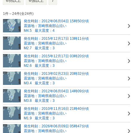
6弱以上
6強以上
7
1件～24件(全24件)
発生時刻：2012年06月04日 15時50分頃
震源地：宮崎県南部山沿い
M4.5
最大震度：4
発生時刻：2015年12月17日 13時11分頃
震源地：宮崎県南部山沿い
M2.7
最大震度：3
発生時刻：2015年12月17日 03時20分頃
震源地：宮崎県南部山沿い
M2.6
最大震度：3
発生時刻：2013年02月23日 20時32分頃
震源地：宮崎県南部山沿い
M3.4
最大震度：3
発生時刻：2012年06月04日 14時09分頃
震源地：宮崎県南部山沿い
M3.8
最大震度：3
発生時刻：2010年11月16日 21時40分頃
震源地：宮崎県南部山沿い
M1.9
最大震度：3
発生時刻：2026年06月09日 05時47分頃
震源地：宮崎県南部山沿い