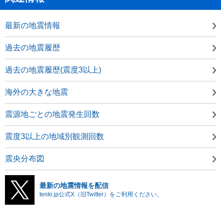
最新の地震情報
過去の地震履歴
過去の地震履歴(震度3以上)
海外の大きな地震
震源地ごとの地震発生回数
震度3以上の地域別観測回数
震央分布図
最新の地震情報を配信
tenki.jp公式X（旧Twitter）をご利用ください。