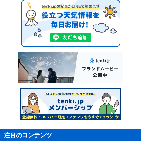
注目のコンテンツ