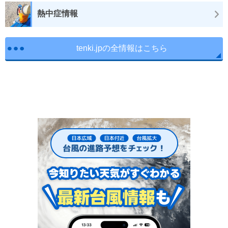
熱中症情報
tenki.jpの全情報はこちら