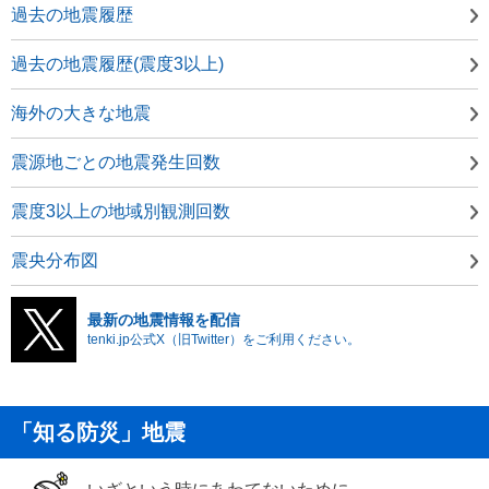
過去の地震履歴
過去の地震履歴(震度3以上)
海外の大きな地震
震源地ごとの地震発生回数
震度3以上の地域別観測回数
震央分布図
最新の地震情報を配信
tenki.jp公式X（旧Twitter）をご利用ください。
「知る防災」地震