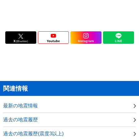
関連情報
最新の地震情報
過去の地震履歴
過去の地震履歴(震度3以上)