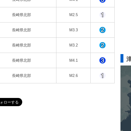
長崎県北部
M2.5
長崎県北部
M3.3
長崎県北部
M3.2
長崎県北部
M4.1
長崎県北部
M2.6