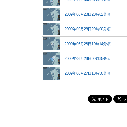
2009年06月28日20時02分頃
2009年06月28日20時00分頃
2009年06月28日10時14分頃
2009年06月28日09時35分頃
2009年06月27日18時30分頃