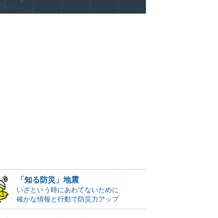
「知る防災」地震
いざという時にあわてないために
確かな情報と行動で防災力アップ