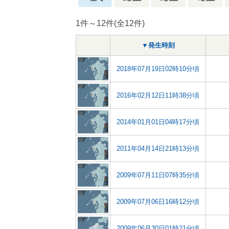
1件～12件(全12件)
▼発生時刻
2018年07月19日02時10分頃
2016年02月12日11時38分頃
2014年01月01日04時17分頃
2011年04月14日21時13分頃
2009年07月11日07時35分頃
2009年07月06日16時12分頃
2009年06月30日01時21分頃