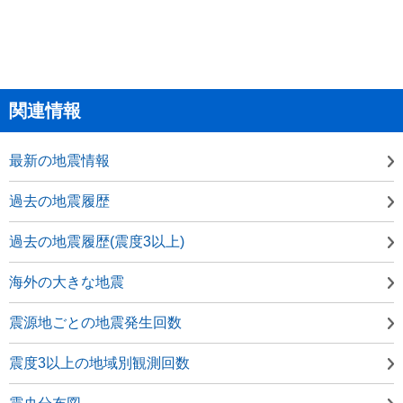
関連情報
最新の地震情報
過去の地震履歴
過去の地震履歴(震度3以上)
海外の大きな地震
震源地ごとの地震発生回数
震度3以上の地域別観測回数