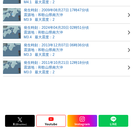
M4.1
最大震度：2
発生時刻：2009年08月27日 17時47分頃
震源地：和歌山県南方沖
M3.9
最大震度：2
発生時刻：2024年04月20日 02時51分頃
震源地：和歌山県南方沖
M3.4
最大震度：2
発生時刻：2013年12月07日 06時36分頃
震源地：和歌山県南方沖
M3.3
最大震度：2
発生時刻：2011年10月21日 12時18分頃
震源地：和歌山県南方沖
M3.0
最大震度：2