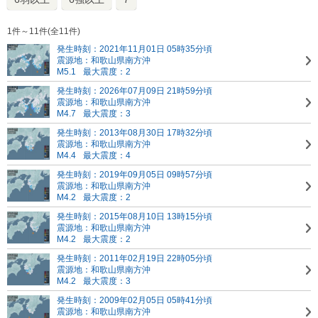
1件～11件(全11件)
発生時刻：2021年11月01日 05時35分頃
震源地：和歌山県南方沖
M5.1
最大震度：2
発生時刻：2026年07月09日 21時59分頃
震源地：和歌山県南方沖
M4.7
最大震度：3
発生時刻：2013年08月30日 17時32分頃
震源地：和歌山県南方沖
M4.4
最大震度：4
発生時刻：2019年09月05日 09時57分頃
震源地：和歌山県南方沖
M4.2
最大震度：2
発生時刻：2015年08月10日 13時15分頃
震源地：和歌山県南方沖
M4.2
最大震度：2
発生時刻：2011年02月19日 22時05分頃
震源地：和歌山県南方沖
M4.2
最大震度：3
発生時刻：2009年02月05日 05時41分頃
震源地：和歌山県南方沖