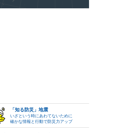
「知る防災」地震
いざという時にあわてないために
確かな情報と行動で防災力アップ