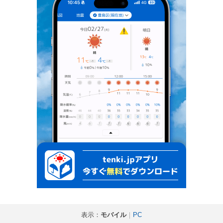
表示：
モバイル
｜
PC