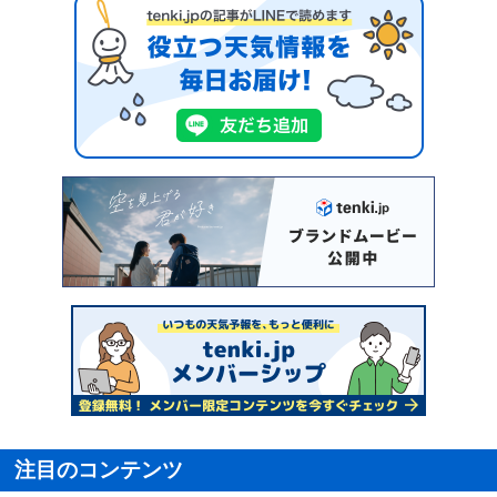
注目のコンテンツ