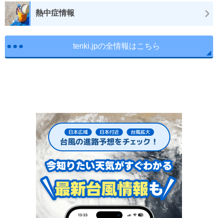
熱中症情報
tenki.jpの全情報はこちら