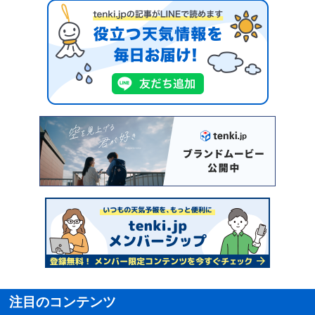
注目のコンテンツ