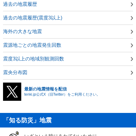
過去の地震履歴
過去の地震履歴(震度3以上)
海外の大きな地震
震源地ごとの地震発生回数
震度3以上の地域別観測回数
震央分布図
最新の地震情報を配信
tenki.jp公式X（旧Twitter）をご利用ください。
「知る防災」地震