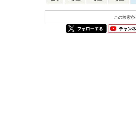
この検索条