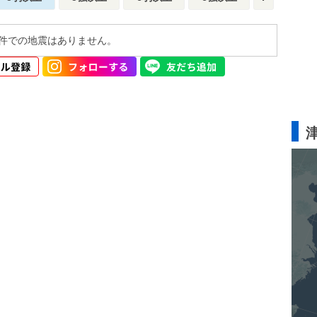
件での地震はありません。