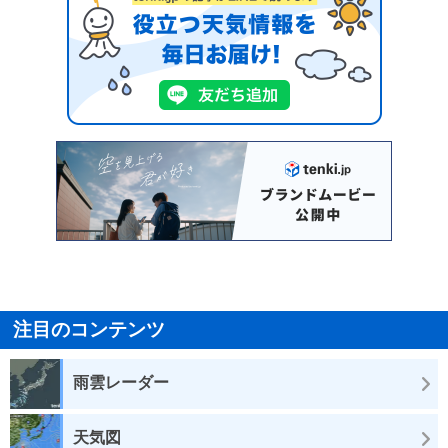
注目のコンテンツ
雨雲レーダー
天気図