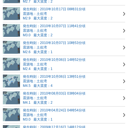
M2.7
最大震度：2
発生時刻：2010年10月17日 08時31分頃
震源地：土佐湾
M2.9
最大震度：2
発生時刻：2010年10月07日 11時41分頃
震源地：土佐湾
M3.0
最大震度：2
発生時刻：2010年10月07日 10時53分頃
震源地：土佐湾
M2.6
最大震度：1
発生時刻：2010年10月06日 14時52分頃
震源地：土佐湾
M2.4
最大震度：1
発生時刻：2010年10月06日 13時51分頃
震源地：土佐湾
M4.5
最大震度：4
発生時刻：2010年08月03日 03時04分頃
震源地：土佐湾
M4.1
最大震度：2
発生時刻：2010年04月24日 04時54分頃
震源地：土佐湾
M3.0
最大震度：1
発生時刻：2009年12月16日 14時12分頃