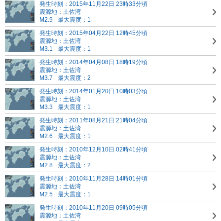
発生時刻：2015年11月22日 23時33分頃
震源地：土佐湾
M2.9
最大震度：1
発生時刻：2015年04月22日 12時45分頃
震源地：土佐湾
M3.1
最大震度：1
発生時刻：2014年04月08日 18時19分頃
震源地：土佐湾
M3.7
最大震度：2
発生時刻：2014年01月20日 10時03分頃
震源地：土佐湾
M3.3
最大震度：1
発生時刻：2011年08月21日 21時04分頃
震源地：土佐湾
M2.6
最大震度：1
発生時刻：2010年12月10日 02時41分頃
震源地：土佐湾
M2.8
最大震度：2
発生時刻：2010年11月28日 14時01分頃
震源地：土佐湾
M2.5
最大震度：1
発生時刻：2010年11月20日 09時05分頃
震源地：土佐湾