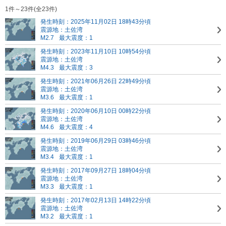
1件～23件(全23件)
発生時刻：2025年11月02日 18時43分頃
震源地：土佐湾
M2.7
最大震度：1
発生時刻：2023年11月10日 10時54分頃
震源地：土佐湾
M4.3
最大震度：3
発生時刻：2021年06月26日 22時49分頃
震源地：土佐湾
M3.6
最大震度：1
発生時刻：2020年06月10日 00時22分頃
震源地：土佐湾
M4.6
最大震度：4
発生時刻：2019年06月29日 03時46分頃
震源地：土佐湾
M3.4
最大震度：1
発生時刻：2017年09月27日 18時04分頃
震源地：土佐湾
M3.3
最大震度：1
発生時刻：2017年02月13日 14時22分頃
震源地：土佐湾
M3.2
最大震度：1