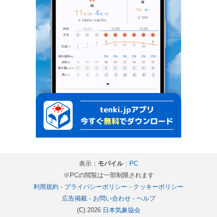
表示：
モバイル
｜
PC
※PCの閲覧は一部制限されます
利用規約
-
プライバシーポリシー
-
クッキーポリシー
広告掲載
-
お問い合わせ
-
ヘルプ
(C) 2026
日本気象協会