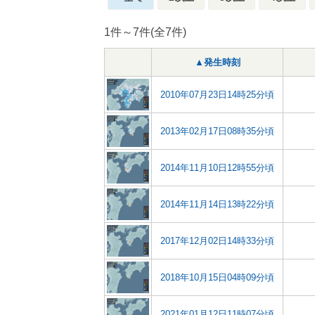
1件～7件(全7件)
▲発生時刻
2010年07月23日14時25分頃
2013年02月17日08時35分頃
2014年11月10日12時55分頃
2014年11月14日13時22分頃
2017年12月02日14時33分頃
2018年10月15日04時09分頃
2021年01月12日11時07分頃