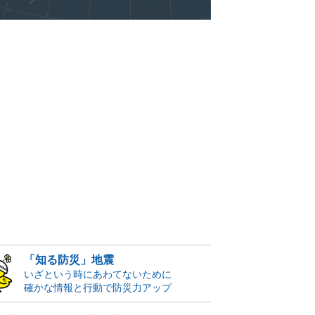
「知る防災」地震
いざという時にあわてないために
確かな情報と行動で防災力アップ