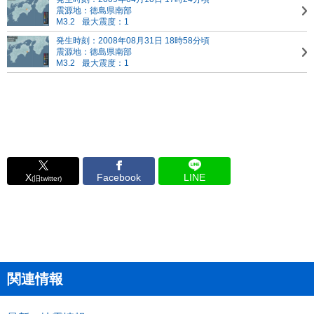
震源地：徳島県南部
M3.2
最大震度：1
発生時刻：2008年08月31日 18時58分頃
震源地：徳島県南部
M3.2
最大震度：1
X
Facebook
LINE
(旧twitter)
関連情報