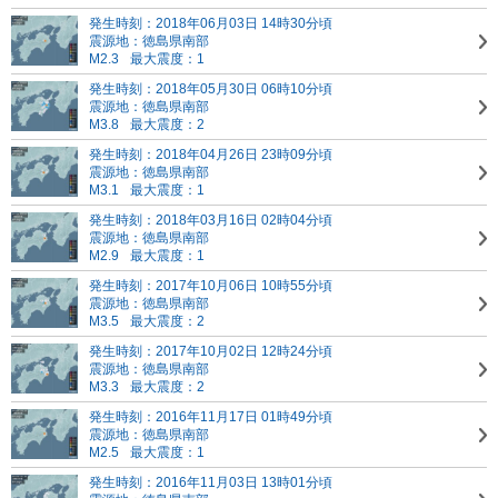
発生時刻：2018年06月03日 14時30分頃
震源地：徳島県南部
M2.3
最大震度：1
発生時刻：2018年05月30日 06時10分頃
震源地：徳島県南部
M3.8
最大震度：2
発生時刻：2018年04月26日 23時09分頃
震源地：徳島県南部
M3.1
最大震度：1
発生時刻：2018年03月16日 02時04分頃
震源地：徳島県南部
M2.9
最大震度：1
発生時刻：2017年10月06日 10時55分頃
震源地：徳島県南部
M3.5
最大震度：2
発生時刻：2017年10月02日 12時24分頃
震源地：徳島県南部
M3.3
最大震度：2
発生時刻：2016年11月17日 01時49分頃
震源地：徳島県南部
M2.5
最大震度：1
発生時刻：2016年11月03日 13時01分頃