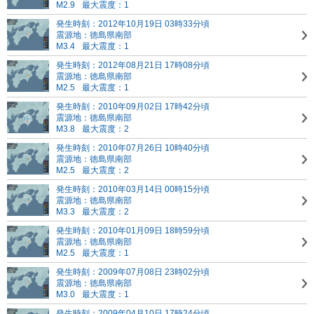
M2.9
最大震度：1
発生時刻：2012年10月19日 03時33分頃
震源地：徳島県南部
M3.4
最大震度：1
発生時刻：2012年08月21日 17時08分頃
震源地：徳島県南部
M2.5
最大震度：1
発生時刻：2010年09月02日 17時42分頃
震源地：徳島県南部
M3.8
最大震度：2
発生時刻：2010年07月26日 10時40分頃
震源地：徳島県南部
M2.5
最大震度：2
発生時刻：2010年03月14日 00時15分頃
震源地：徳島県南部
M3.3
最大震度：2
発生時刻：2010年01月09日 18時59分頃
震源地：徳島県南部
M2.5
最大震度：1
発生時刻：2009年07月08日 23時02分頃
震源地：徳島県南部
M3.0
最大震度：1
発生時刻：2009年04月10日 17時24分頃