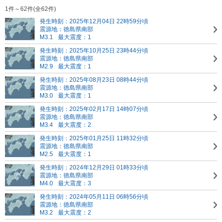
1件～62件(全62件)
発生時刻：2025年12月04日 22時59分頃
震源地：徳島県南部
M3.1
最大震度：1
発生時刻：2025年10月25日 23時44分頃
震源地：徳島県南部
M2.9
最大震度：1
発生時刻：2025年08月23日 08時44分頃
震源地：徳島県南部
M3.0
最大震度：1
発生時刻：2025年02月17日 14時07分頃
震源地：徳島県南部
M3.4
最大震度：2
発生時刻：2025年01月25日 11時32分頃
震源地：徳島県南部
M2.5
最大震度：1
発生時刻：2024年12月29日 01時33分頃
震源地：徳島県南部
M4.0
最大震度：3
発生時刻：2024年05月11日 06時56分頃
震源地：徳島県南部
M3.2
最大震度：2