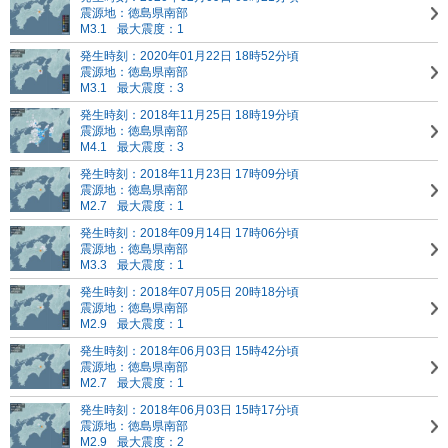
震源地：徳島県南部
M3.1
最大震度：1
発生時刻：2020年01月22日 18時52分頃
震源地：徳島県南部
M3.1
最大震度：3
発生時刻：2018年11月25日 18時19分頃
震源地：徳島県南部
M4.1
最大震度：3
発生時刻：2018年11月23日 17時09分頃
震源地：徳島県南部
M2.7
最大震度：1
発生時刻：2018年09月14日 17時06分頃
震源地：徳島県南部
M3.3
最大震度：1
発生時刻：2018年07月05日 20時18分頃
震源地：徳島県南部
M2.9
最大震度：1
発生時刻：2018年06月03日 15時42分頃
震源地：徳島県南部
M2.7
最大震度：1
発生時刻：2018年06月03日 15時17分頃
震源地：徳島県南部
M2.9
最大震度：2