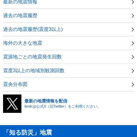
最新の地震情報
過去の地震履歴
過去の地震履歴(震度3以上)
海外の大きな地震
震源地ごとの地震発生回数
震度3以上の地域別観測回数
震央分布図
最新の地震情報を配信
tenki.jp公式X（旧Twitter）をご利用ください。
「知る防災」地震