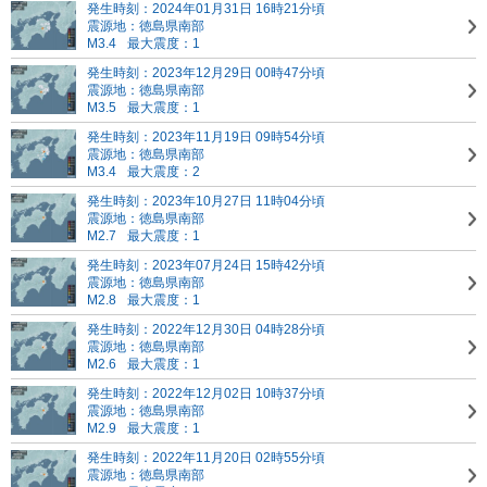
発生時刻：2024年01月31日 16時21分頃
震源地：徳島県南部
M3.4
最大震度：1
発生時刻：2023年12月29日 00時47分頃
震源地：徳島県南部
M3.5
最大震度：1
発生時刻：2023年11月19日 09時54分頃
震源地：徳島県南部
M3.4
最大震度：2
発生時刻：2023年10月27日 11時04分頃
震源地：徳島県南部
M2.7
最大震度：1
発生時刻：2023年07月24日 15時42分頃
震源地：徳島県南部
M2.8
最大震度：1
発生時刻：2022年12月30日 04時28分頃
震源地：徳島県南部
M2.6
最大震度：1
発生時刻：2022年12月02日 10時37分頃
震源地：徳島県南部
M2.9
最大震度：1
発生時刻：2022年11月20日 02時55分頃
震源地：徳島県南部