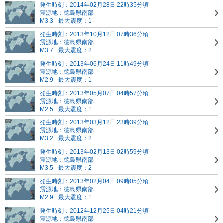
発生時刻：2014年02月28日 22時35分頃
震源地：徳島県南部
M3.3
最大震度：1
発生時刻：2013年10月12日 07時36分頃
震源地：徳島県南部
M3.7
最大震度：2
発生時刻：2013年06月24日 11時49分頃
震源地：徳島県南部
M2.9
最大震度：1
発生時刻：2013年05月07日 04時57分頃
震源地：徳島県南部
M2.5
最大震度：1
発生時刻：2013年03月12日 23時39分頃
震源地：徳島県南部
M3.2
最大震度：2
発生時刻：2013年02月13日 02時59分頃
震源地：徳島県南部
M3.5
最大震度：2
発生時刻：2013年02月04日 09時05分頃
震源地：徳島県南部
M2.9
最大震度：1
発生時刻：2012年12月25日 04時21分頃
震源地：徳島県南部