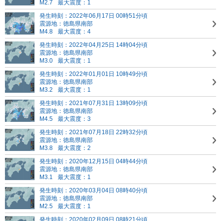
M2.7
最大震度：1
発生時刻：2022年06月17日 00時51分頃
震源地：徳島県南部
M4.8
最大震度：4
発生時刻：2022年04月25日 14時04分頃
震源地：徳島県南部
M3.0
最大震度：1
発生時刻：2022年01月01日 10時49分頃
震源地：徳島県南部
M3.2
最大震度：1
発生時刻：2021年07月31日 13時09分頃
震源地：徳島県南部
M4.5
最大震度：3
発生時刻：2021年07月18日 22時32分頃
震源地：徳島県南部
M3.8
最大震度：2
発生時刻：2020年12月15日 04時44分頃
震源地：徳島県南部
M3.1
最大震度：1
発生時刻：2020年03月04日 08時40分頃
震源地：徳島県南部
M2.5
最大震度：1
発生時刻：2020年02月09日 08時21分頃