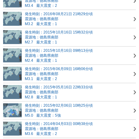
震源地：徳島県南部
M3.4
最大震度：2
発生時刻：2016年08月21日 21時29分頃
震源地：徳島県南部
M3.2
最大震度：1
発生時刻：2015年10月16日 15時32分頃
震源地：徳島県南部
M2.7
最大震度：1
発生時刻：2015年10月16日 09時13分頃
震源地：徳島県南部
M2.4
最大震度：1
発生時刻：2015年06月09日 16時06分頃
震源地：徳島県南部
M3.1
最大震度：2
発生時刻：2015年05月16日 22時33分頃
震源地：徳島県南部
M2.8
最大震度：1
発生時刻：2015年02月06日 10時25分頃
震源地：徳島県南部
M5.0
最大震度：5強
発生時刻：2014年04月03日 00時38分頃
震源地：徳島県南部
M3.6
最大震度：2