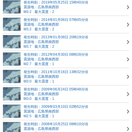
発生時刻：2019年05月25日 15時40分頃
震源地：広島県南西部
M3.2
最大震度：2
発生時刻：2014年01月06日 07時05分頃
震源地：広島県南西部
M3.2
最大震度：2
発生時刻：2013年01月08日 20時19分頃
震源地：広島県南西部
M3.7
最大震度：2
発生時刻：2012年04月30日 08時28分頃
震源地：広島県南西部
M2.7
最大震度：1
発生時刻：2011年10月16日 13時32分頃
震源地：広島県南西部
M3.0
最大震度：1
発生時刻：2009年06月24日 05時48分頃
震源地：広島県南西部
M3.0
最大震度：1
発生時刻：2009年03月10日 02時52分頃
震源地：広島県南西部
M2.5
最大震度：1
発生時刻：2008年10月25日 08時10分頃
震源地：広島県南西部