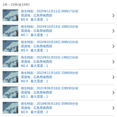
1件～15件(全15件)
発生時刻：2025年11月11日 06時17分頃
震源地：広島県南西部
M2.8
最大震度：1
発生時刻：2024年10月14日 16時23分頃
震源地：広島県南西部
M2.7
最大震度：1
発生時刻：2024年03月28日 06時15分頃
震源地：広島県南西部
M3.4
最大震度：1
発生時刻：2023年01月03日 14時22分頃
震源地：広島県南西部
M2.4
最大震度：1
発生時刻：2022年11月16日 15時59分頃
震源地：広島県南西部
M2.9
最大震度：1
発生時刻：2021年06月16日 22時30分頃
震源地：広島県南西部
M3.1
最大震度：1
発生時刻：2019年06月19日 05時58分頃
震源地：広島県南西部
M2.6
最大震度：2