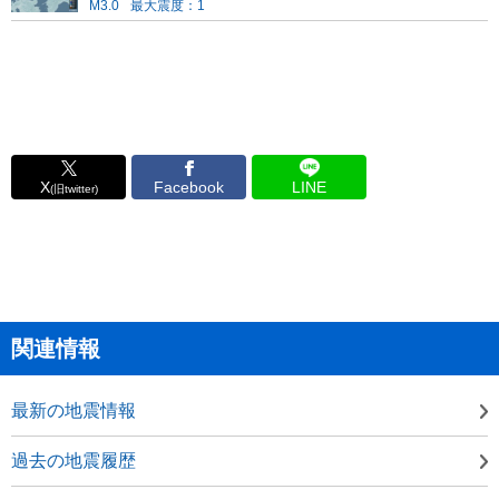
M3.0
最大震度：1
X
Facebook
LINE
(旧twitter)
関連情報
最新の地震情報
過去の地震履歴