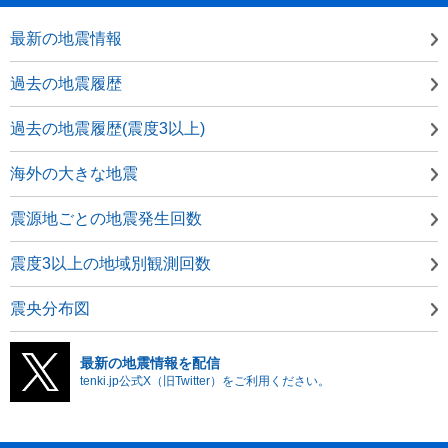
最新の地震情報
過去の地震履歴
過去の地震履歴(震度3以上)
海外の大きな地震
震源地ごとの地震発生回数
震度3以上の地域別観測回数
震央分布図
最新の地震情報を配信
tenki.jp公式X（旧Twitter）をご利用ください。