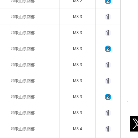
和歌山県南部
M3.2
和歌山県南部
M3.3
和歌山県南部
M3.3
和歌山県南部
M3.3
和歌山県南部
M3.3
和歌山県南部
M3.3
和歌山県南部
M3.3
和歌山県南部
M3.3
和歌山県南部
M3.4