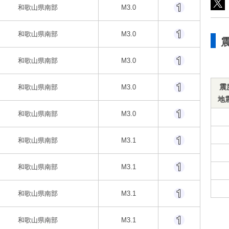
和歌山県南部
M3.0
和歌山県南部
M3.0
和歌山県南部
M3.0
震
和歌山県南部
M3.0
地
和歌山県南部
M3.0
和歌山県南部
M3.1
和歌山県南部
M3.1
和歌山県南部
M3.1
和歌山県南部
M3.1