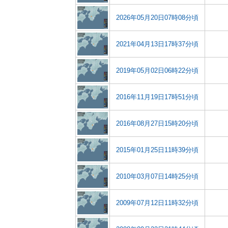
2026年05月20日07時08分頃
2021年04月13日17時37分頃
2019年05月02日06時22分頃
2016年11月19日17時51分頃
2016年08月27日15時20分頃
2015年01月25日11時39分頃
2010年03月07日14時25分頃
2009年07月12日11時32分頃