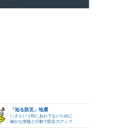
「知る防災」地震
いざという時にあわてないために
確かな情報と行動で防災力アップ