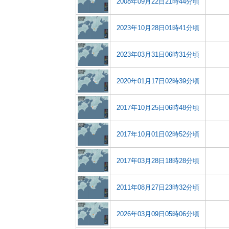
2008年09月22日21時44分頃
2023年10月28日01時41分頃
2023年03月31日06時31分頃
2020年01月17日02時39分頃
2017年10月25日06時48分頃
2017年10月01日02時52分頃
2017年03月28日18時28分頃
2011年08月27日23時32分頃
2026年03月09日05時06分頃