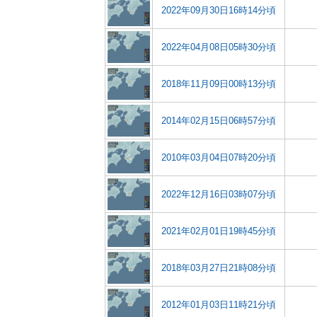
2022年09月30日16時14分頃
2022年04月08日05時30分頃
2018年11月09日00時13分頃
2014年02月15日06時57分頃
2010年03月04日07時20分頃
2022年12月16日03時07分頃
2021年02月01日19時45分頃
2018年03月27日21時08分頃
2012年01月03日11時21分頃