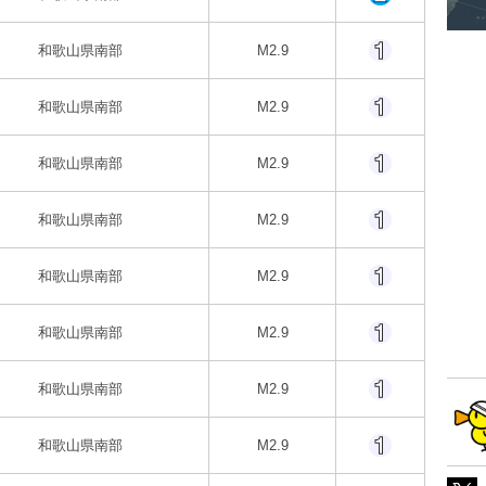
和歌山県南部
M2.9
和歌山県南部
M2.9
和歌山県南部
M2.9
和歌山県南部
M2.9
和歌山県南部
M2.9
和歌山県南部
M2.9
和歌山県南部
M2.9
和歌山県南部
M2.9