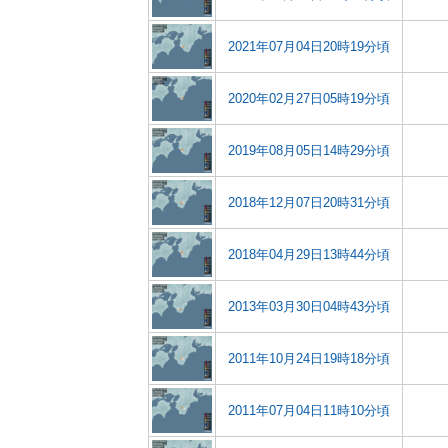
2021年07月04日20時19分頃
2020年02月27日05時19分頃
2019年08月05日14時29分頃
2018年12月07日20時31分頃
2018年04月29日13時44分頃
2013年03月30日04時43分頃
2011年10月24日19時18分頃
2011年07月04日11時10分頃