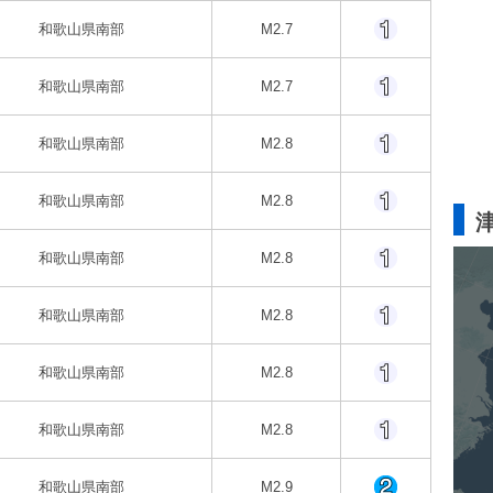
和歌山県南部
M2.7
和歌山県南部
M2.7
和歌山県南部
M2.8
和歌山県南部
M2.8
和歌山県南部
M2.8
和歌山県南部
M2.8
和歌山県南部
M2.8
和歌山県南部
M2.8
和歌山県南部
M2.9