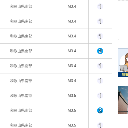
和歌山県南部
M3.4
和歌山県南部
M3.4
和歌山県南部
M3.4
和歌山県南部
M3.4
和歌山県南部
M3.4
和歌山県南部
M3.4
和歌山県南部
M3.5
和歌山県南部
M3.5
和歌山県南部
M3.5