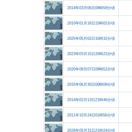
2014年03月06日08時58分頃
2010年01月16日15時02分頃
2025年05月02日16時32分頃
2023年03月15日20時22分頃
2020年08月07日09時52分頃
2015年06月30日00時09分頃
2014年02月13日21時46分頃
2011年10月24日01時56分頃
2026年05月31日21時24分頃