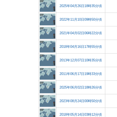
2025年04月26日18時35分頃
2022年11月10日09時50分頃
2021年04月02日06時22分頃
2018年04月16日17時55分頃
2013年12月07日10時35分頃
2011年06月17日19時33分頃
2025年06月02日18時26分頃
2023年08月24日00時50分頃
2018年05月14日03時12分頃