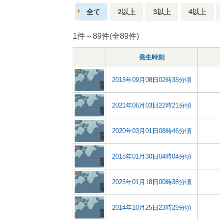
全て
2以上
3以上
4以上
1件～89件(全89件)
発生時刻
2018年09月08日02時38分頃
2021年06月03日22時21分頃
2020年03月01日08時46分頃
2018年01月30日04時04分頃
2025年01月18日00時38分頃
2014年10月25日23時29分頃