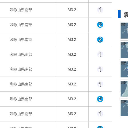
和歌山県南部
M3.2
和歌山県南部
M3.2
和歌山県南部
M3.2
和歌山県南部
M3.2
和歌山県南部
M3.2
和歌山県南部
M3.2
和歌山県南部
M3.2
和歌山県南部
M3.2