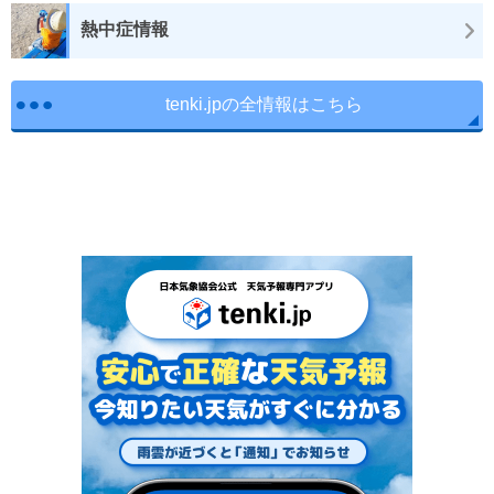
熱中症情報
tenki.jpの全情報はこちら