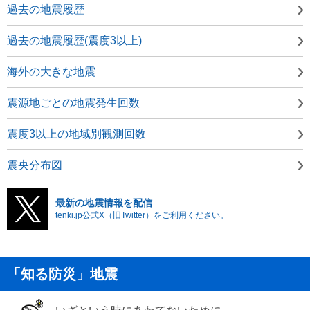
過去の地震履歴
過去の地震履歴(震度3以上)
海外の大きな地震
震源地ごとの地震発生回数
震度3以上の地域別観測回数
震央分布図
最新の地震情報を配信
tenki.jp公式X（旧Twitter）をご利用ください。
「知る防災」地震