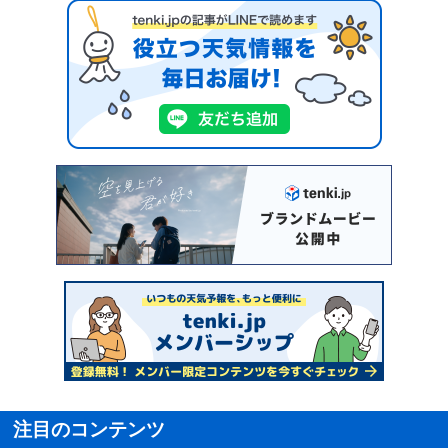
注目のコンテンツ