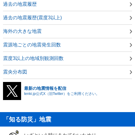
過去の地震履歴
過去の地震履歴(震度3以上)
海外の大きな地震
震源地ごとの地震発生回数
震度3以上の地域別観測回数
震央分布図
最新の地震情報を配信
tenki.jp公式X（旧Twitter）をご利用ください。
「知る防災」地震