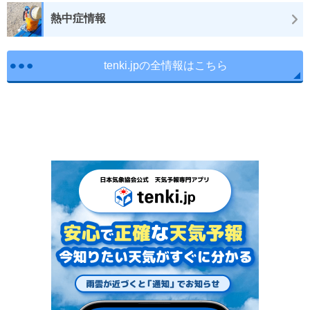
熱中症情報
tenki.jpの全情報はこちら