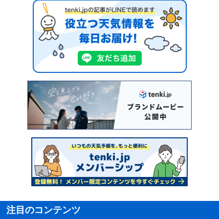
注目のコンテンツ