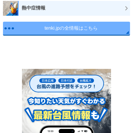
熱中症情報
tenki.jpの全情報はこちら