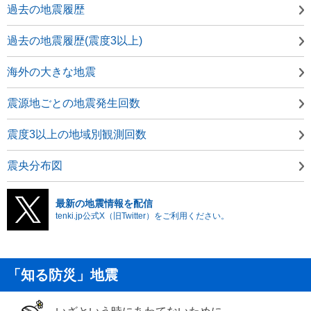
過去の地震履歴
過去の地震履歴(震度3以上)
海外の大きな地震
震源地ごとの地震発生回数
震度3以上の地域別観測回数
震央分布図
最新の地震情報を配信
tenki.jp公式X（旧Twitter）をご利用ください。
「知る防災」地震