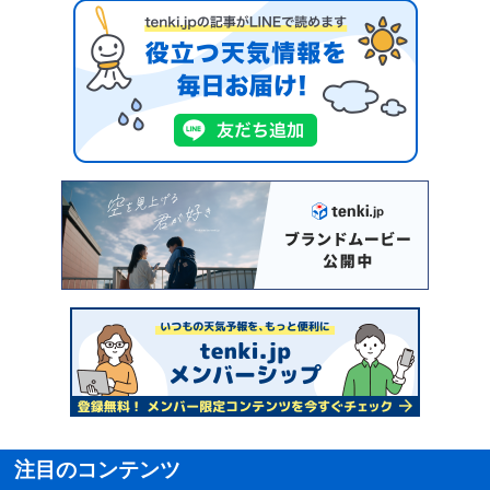
注目のコンテンツ