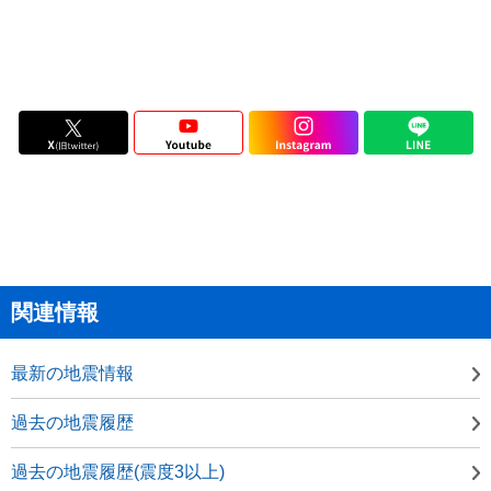
関連情報
最新の地震情報
過去の地震履歴
過去の地震履歴(震度3以上)