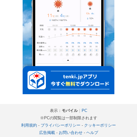
表示：
モバイル
｜
PC
※PCの閲覧は一部制限されます
利用規約
-
プライバシーポリシー
-
クッキーポリシー
広告掲載
-
お問い合わせ
-
ヘルプ