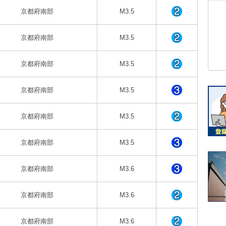
京都府南部
M3.5
京都府南部
M3.5
京都府南部
M3.5
京都府南部
M3.5
京都府南部
M3.5
京都府南部
M3.5
京都府南部
M3.6
京都府南部
M3.6
京都府南部
M3.6