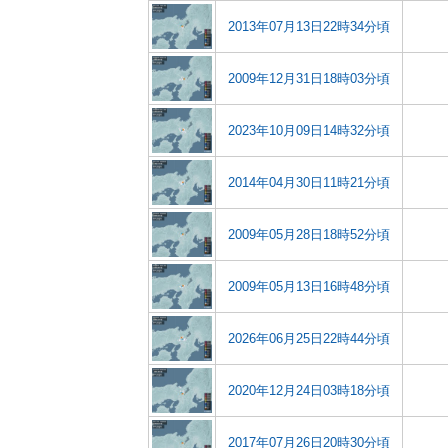
2013年07月13日22時34分頃
2009年12月31日18時03分頃
2023年10月09日14時32分頃
2014年04月30日11時21分頃
2009年05月28日18時52分頃
2009年05月13日16時48分頃
2026年06月25日22時44分頃
2020年12月24日03時18分頃
2017年07月26日20時30分頃