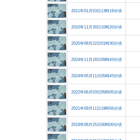
2011年01月03日13時19分頃
2010年11月30日10時20分頃
2025年08月22日01時30分頃
2024年11月18日09時43分頃
2024年05月11日05時43分頃
2022年06月03日05時05分頃
2021年09月11日19時56分頃
2018年08月25日00時00分頃