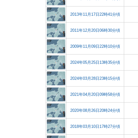
2013年11月17日22時41分頃
2011年12月20日06時30分頃
2009年11月09日22時10分頃
2024年05月25日13時35分頃
2024年03月28日23時15分頃
2021年04月20日09時58分頃
2020年08月26日20時24分頃
2018年03月10日17時27分頃