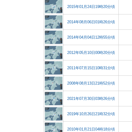
2015年01月24日19時20分頃
2014年08月06日01時26分頃
2014年04月04日12時55分頃
2012年05月10日00時20分頃
2011年07月15日10時31分頃
2008年08月13日21時52分頃
2021年07月30日03時26分頃
2019年10月26日21時32分頃
2010年01月21日04時18分頃