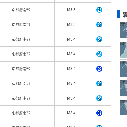
京都府南部
M3.3
京都府南部
M3.3
京都府南部
M3.4
京都府南部
M3.4
京都府南部
M3.4
京都府南部
M3.4
京都府南部
M3.4
京都府南部
M3.4