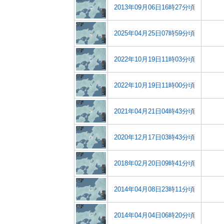
2013年09月06日16時27分頃
2025年04月25日07時59分頃
2022年10月19日11時03分頃
2022年10月19日11時00分頃
2021年04月21日04時43分頃
2020年12月17日03時43分頃
2018年02月20日09時41分頃
2014年04月08日23時11分頃
2014年04月04日06時20分頃