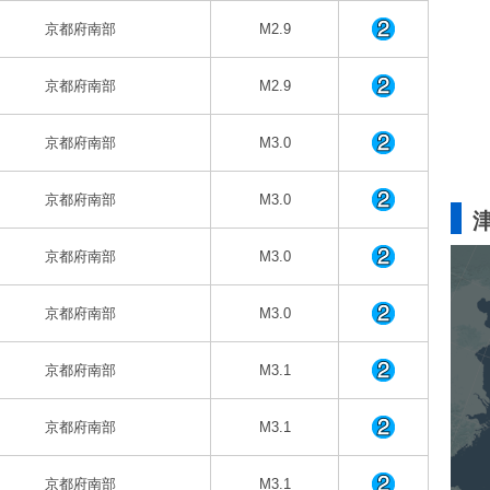
京都府南部
M2.9
京都府南部
M2.9
京都府南部
M3.0
京都府南部
M3.0
京都府南部
M3.0
京都府南部
M3.0
京都府南部
M3.1
京都府南部
M3.1
京都府南部
M3.1