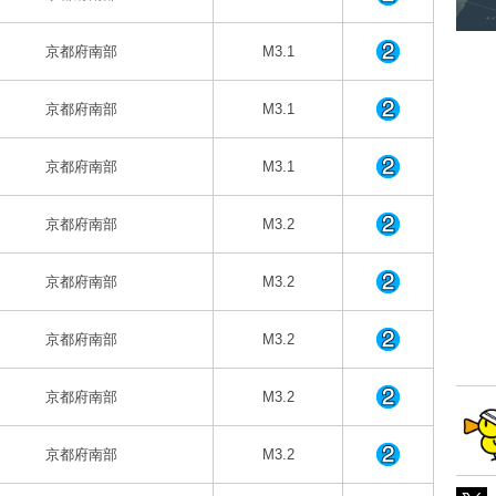
京都府南部
M3.1
京都府南部
M3.1
京都府南部
M3.1
京都府南部
M3.2
京都府南部
M3.2
京都府南部
M3.2
京都府南部
M3.2
京都府南部
M3.2