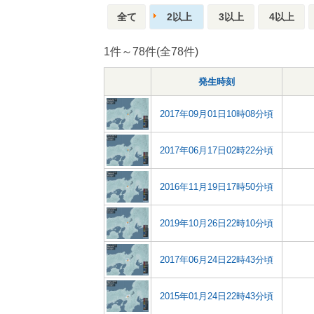
全て
2以上
3以上
4以上
1件～78件(全78件)
発生時刻
2017年09月01日10時08分頃
2017年06月17日02時22分頃
2016年11月19日17時50分頃
2019年10月26日22時10分頃
2017年06月24日22時43分頃
2015年01月24日22時43分頃