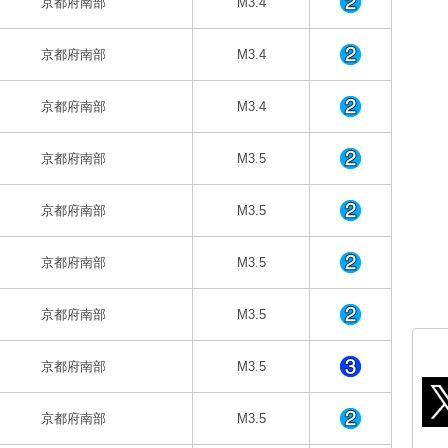
京都府南部
M3.4
京都府南部
M3.4
京都府南部
M3.4
京都府南部
M3.5
京都府南部
M3.5
京都府南部
M3.5
京都府南部
M3.5
京都府南部
M3.5
京都府南部
M3.5