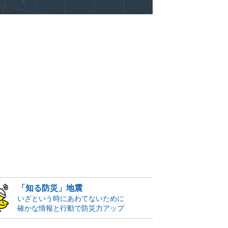
「知る防災」地震
いざという時にあわてないために
確かな情報と行動で防災力アップ