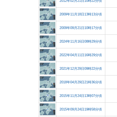
2012年02月21日10時22分頃
2009年11月18日13時13分頃
2009年09月21日10時17分頃
2024年11月16日08時29分頃
2022年04月11日16時29分頃
2021年12月29日09時22分頃
2018年04月29日21時36分頃
2015年11月24日13時07分頃
2015年09月24日19時58分頃