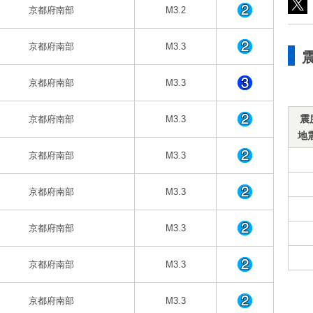
京都府南部
M3.2
京都府南部
M3.3
京都府南部
M3.3
震
京都府南部
M3.3
地
京都府南部
M3.3
京都府南部
M3.3
京都府南部
M3.3
京都府南部
M3.3
京都府南部
M3.3