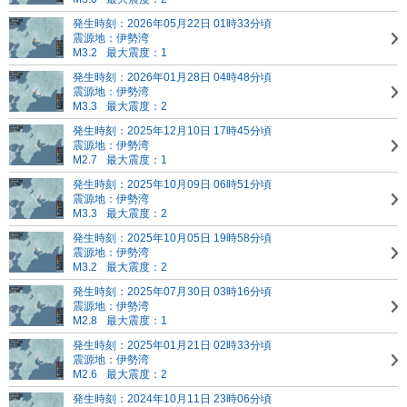
発生時刻：2026年05月22日 01時33分頃
震源地：伊勢湾
M3.2
最大震度：1
発生時刻：2026年01月28日 04時48分頃
震源地：伊勢湾
M3.3
最大震度：2
発生時刻：2025年12月10日 17時45分頃
震源地：伊勢湾
M2.7
最大震度：1
発生時刻：2025年10月09日 06時51分頃
震源地：伊勢湾
M3.3
最大震度：2
発生時刻：2025年10月05日 19時58分頃
震源地：伊勢湾
M3.2
最大震度：2
発生時刻：2025年07月30日 03時16分頃
震源地：伊勢湾
M2.8
最大震度：1
発生時刻：2025年01月21日 02時33分頃
震源地：伊勢湾
M2.6
最大震度：2
発生時刻：2024年10月11日 23時06分頃