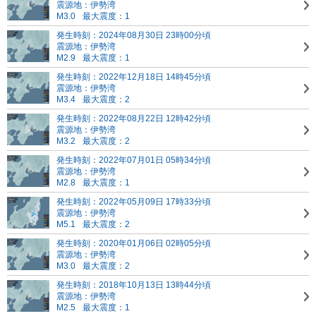
震源地：伊勢湾
M3.0
最大震度：1
発生時刻：2024年08月30日 23時00分頃
震源地：伊勢湾
M2.9
最大震度：1
発生時刻：2022年12月18日 14時45分頃
震源地：伊勢湾
M3.4
最大震度：2
発生時刻：2022年08月22日 12時42分頃
震源地：伊勢湾
M3.2
最大震度：2
発生時刻：2022年07月01日 05時34分頃
震源地：伊勢湾
M2.8
最大震度：1
発生時刻：2022年05月09日 17時33分頃
震源地：伊勢湾
M5.1
最大震度：2
発生時刻：2020年01月06日 02時05分頃
震源地：伊勢湾
M3.0
最大震度：2
発生時刻：2018年10月13日 13時44分頃
震源地：伊勢湾
M2.5
最大震度：1