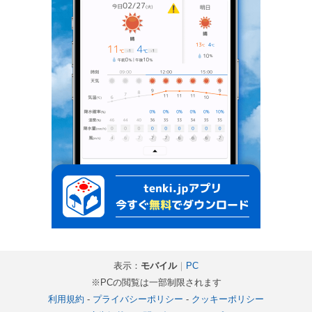
表示：
モバイル
｜
PC
※PCの閲覧は一部制限されます
利用規約
-
プライバシーポリシー
-
クッキーポリシー