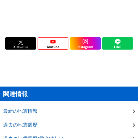
関連情報
最新の地震情報
過去の地震履歴