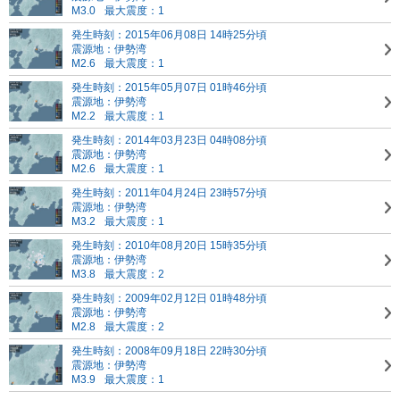
M3.0
最大震度：1
発生時刻：2015年06月08日 14時25分頃
震源地：伊勢湾
M2.6
最大震度：1
発生時刻：2015年05月07日 01時46分頃
震源地：伊勢湾
M2.2
最大震度：1
発生時刻：2014年03月23日 04時08分頃
震源地：伊勢湾
M2.6
最大震度：1
発生時刻：2011年04月24日 23時57分頃
震源地：伊勢湾
M3.2
最大震度：1
発生時刻：2010年08月20日 15時35分頃
震源地：伊勢湾
M3.8
最大震度：2
発生時刻：2009年02月12日 01時48分頃
震源地：伊勢湾
M2.8
最大震度：2
発生時刻：2008年09月18日 22時30分頃
震源地：伊勢湾
M3.9
最大震度：1