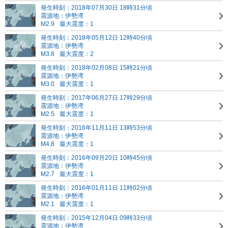
発生時刻：2018年07月30日 18時31分頃
震源地：伊勢湾
M2.9
最大震度：1
発生時刻：2018年05月12日 12時40分頃
震源地：伊勢湾
M3.8
最大震度：2
発生時刻：2018年02月08日 15時21分頃
震源地：伊勢湾
M3.0
最大震度：1
発生時刻：2017年06月27日 17時29分頃
震源地：伊勢湾
M2.5
最大震度：1
発生時刻：2016年11月11日 13時53分頃
震源地：伊勢湾
M4.8
最大震度：1
発生時刻：2016年09月20日 10時45分頃
震源地：伊勢湾
M2.7
最大震度：1
発生時刻：2016年01月11日 11時02分頃
震源地：伊勢湾
M2.1
最大震度：1
発生時刻：2015年12月04日 09時33分頃
震源地：伊勢湾