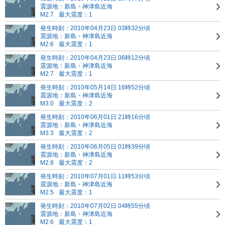
震源地：新島・神津島近海
M2.7
最大震度：1
発生時刻：2010年04月23日 03時32分頃
震源地：新島・神津島近海
M2.6
最大震度：1
発生時刻：2010年04月23日 06時12分頃
震源地：新島・神津島近海
M2.7
最大震度：1
発生時刻：2010年05月14日 16時52分頃
震源地：新島・神津島近海
M3.0
最大震度：2
発生時刻：2010年06月01日 21時16分頃
震源地：新島・神津島近海
M3.3
最大震度：2
発生時刻：2010年06月05日 01時39分頃
震源地：新島・神津島近海
M2.8
最大震度：2
発生時刻：2010年07月01日 11時53分頃
震源地：新島・神津島近海
M2.5
最大震度：1
発生時刻：2010年07月02日 04時55分頃
震源地：新島・神津島近海
M2.6
最大震度：1