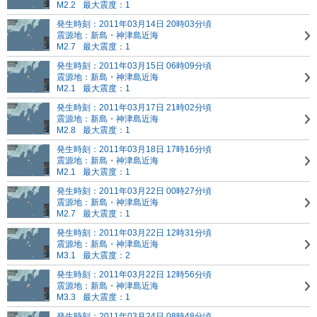
M2.2
最大震度：1
発生時刻：2011年03月14日 20時03分頃
震源地：新島・神津島近海
M2.7
最大震度：1
発生時刻：2011年03月15日 06時09分頃
震源地：新島・神津島近海
M2.1
最大震度：1
発生時刻：2011年03月17日 21時02分頃
震源地：新島・神津島近海
M2.8
最大震度：1
発生時刻：2011年03月18日 17時16分頃
震源地：新島・神津島近海
M2.1
最大震度：1
発生時刻：2011年03月22日 00時27分頃
震源地：新島・神津島近海
M2.7
最大震度：1
発生時刻：2011年03月22日 12時31分頃
震源地：新島・神津島近海
M3.1
最大震度：2
発生時刻：2011年03月22日 12時56分頃
震源地：新島・神津島近海
M3.3
最大震度：1
発生時刻：2011年03月24日 08時48分頃