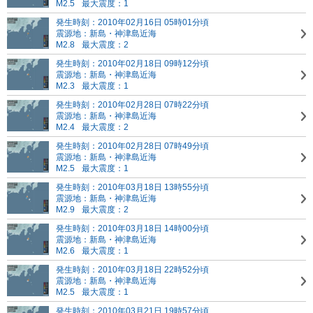
M2.5
最大震度：1
発生時刻：2010年02月16日 05時01分頃
震源地：新島・神津島近海
M2.8
最大震度：2
発生時刻：2010年02月18日 09時12分頃
震源地：新島・神津島近海
M2.3
最大震度：1
発生時刻：2010年02月28日 07時22分頃
震源地：新島・神津島近海
M2.4
最大震度：2
発生時刻：2010年02月28日 07時49分頃
震源地：新島・神津島近海
M2.5
最大震度：1
発生時刻：2010年03月18日 13時55分頃
震源地：新島・神津島近海
M2.9
最大震度：2
発生時刻：2010年03月18日 14時00分頃
震源地：新島・神津島近海
M2.6
最大震度：1
発生時刻：2010年03月18日 22時52分頃
震源地：新島・神津島近海
M2.5
最大震度：1
発生時刻：2010年03月21日 19時57分頃