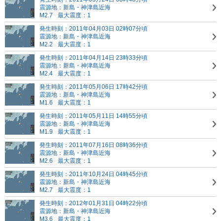
震源地：新島・神津島近海
M2.7
最大震度：1
発生時刻：2011年04月03日 02時07分頃
震源地：新島・神津島近海
M2.2
最大震度：1
発生時刻：2011年04月14日 23時33分頃
震源地：新島・神津島近海
M2.4
最大震度：1
発生時刻：2011年05月06日 17時42分頃
震源地：新島・神津島近海
M1.6
最大震度：1
発生時刻：2011年05月11日 14時55分頃
震源地：新島・神津島近海
M1.9
最大震度：1
発生時刻：2011年07月16日 08時36分頃
震源地：新島・神津島近海
M2.6
最大震度：1
発生時刻：2011年10月24日 04時45分頃
震源地：新島・神津島近海
M2.7
最大震度：1
発生時刻：2012年01月31日 04時22分頃
震源地：新島・神津島近海
M3.6
最大震度：1