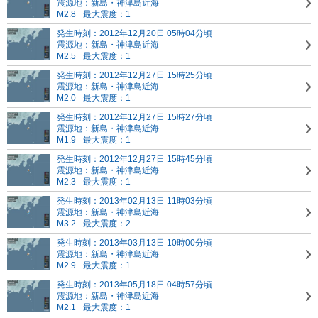
震源地：新島・神津島近海
M2.8
最大震度：1
発生時刻：2012年12月20日 05時04分頃
震源地：新島・神津島近海
M2.5
最大震度：1
発生時刻：2012年12月27日 15時25分頃
震源地：新島・神津島近海
M2.0
最大震度：1
発生時刻：2012年12月27日 15時27分頃
震源地：新島・神津島近海
M1.9
最大震度：1
発生時刻：2012年12月27日 15時45分頃
震源地：新島・神津島近海
M2.3
最大震度：1
発生時刻：2013年02月13日 11時03分頃
震源地：新島・神津島近海
M3.2
最大震度：2
発生時刻：2013年03月13日 10時00分頃
震源地：新島・神津島近海
M2.9
最大震度：1
発生時刻：2013年05月18日 04時57分頃
震源地：新島・神津島近海
M2.1
最大震度：1