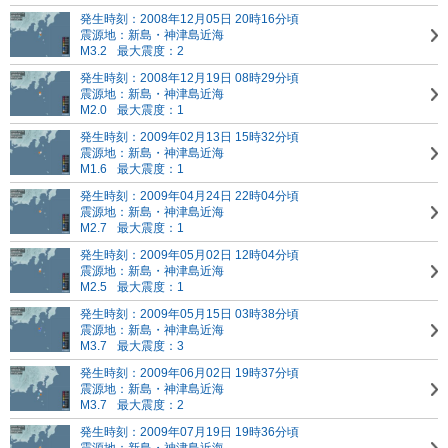
発生時刻：2008年12月05日 20時16分頃
震源地：新島・神津島近海
M3.2
最大震度：2
発生時刻：2008年12月19日 08時29分頃
震源地：新島・神津島近海
M2.0
最大震度：1
発生時刻：2009年02月13日 15時32分頃
震源地：新島・神津島近海
M1.6
最大震度：1
発生時刻：2009年04月24日 22時04分頃
震源地：新島・神津島近海
M2.7
最大震度：1
発生時刻：2009年05月02日 12時04分頃
震源地：新島・神津島近海
M2.5
最大震度：1
発生時刻：2009年05月15日 03時38分頃
震源地：新島・神津島近海
M3.7
最大震度：3
発生時刻：2009年06月02日 19時37分頃
震源地：新島・神津島近海
M3.7
最大震度：2
発生時刻：2009年07月19日 19時36分頃