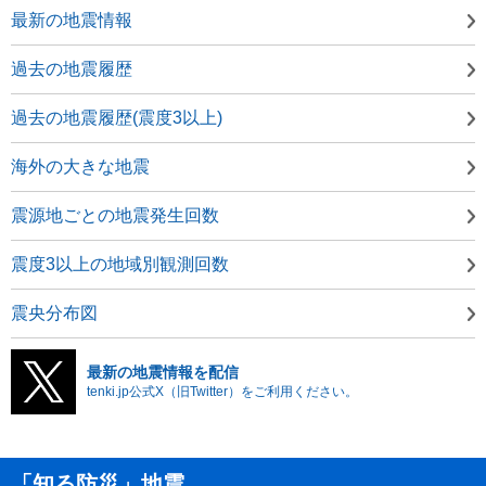
最新の地震情報
過去の地震履歴
過去の地震履歴(震度3以上)
海外の大きな地震
震源地ごとの地震発生回数
震度3以上の地域別観測回数
震央分布図
最新の地震情報を配信
tenki.jp公式X（旧Twitter）をご利用ください。
「知る防災」地震