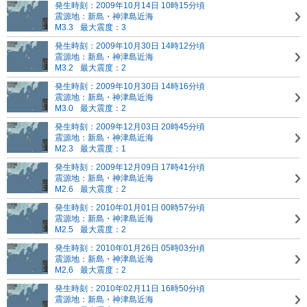
発生時刻：2009年10月14日 10時15分頃
震源地：新島・神津島近海
M3.3
最大震度：3
発生時刻：2009年10月30日 14時12分頃
震源地：新島・神津島近海
M3.2
最大震度：2
発生時刻：2009年10月30日 14時16分頃
震源地：新島・神津島近海
M3.0
最大震度：2
発生時刻：2009年12月03日 20時45分頃
震源地：新島・神津島近海
M2.3
最大震度：1
発生時刻：2009年12月09日 17時41分頃
震源地：新島・神津島近海
M2.6
最大震度：2
発生時刻：2010年01月01日 00時57分頃
震源地：新島・神津島近海
M2.5
最大震度：2
発生時刻：2010年01月26日 05時03分頃
震源地：新島・神津島近海
M2.6
最大震度：2
発生時刻：2010年02月11日 16時50分頃
震源地：新島・神津島近海