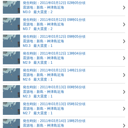
発生時刻：2011年03月12日 02時05分頃
震源地：新島・神津島近海
M3.0
最大震度：2
発生時刻：2011年03月12日 09時01分頃
震源地：新島・神津島近海
M3.7
最大震度：2
発生時刻：2011年03月12日 09時05分頃
震源地：新島・神津島近海
M3.3
最大震度：1
発生時刻：2011年03月12日 13時04分頃
震源地：新島・神津島近海
M2.9
最大震度：1
発生時刻：2011年03月12日 14時21分頃
震源地：新島・神津島近海
M2.6
最大震度：1
発生時刻：2011年03月13日 00時56分頃
震源地：新島・神津島近海
M2.3
最大震度：1
発生時刻：2011年03月13日 05時32分頃
震源地：新島・神津島近海
M2.7
最大震度：1
発生時刻：2011年03月14日 19時25分頃
震源地：新島・神津島近海