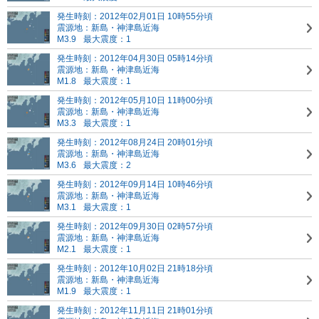
発生時刻：2012年02月01日 10時55分頃
震源地：新島・神津島近海
M3.9
最大震度：1
発生時刻：2012年04月30日 05時14分頃
震源地：新島・神津島近海
M1.8
最大震度：1
発生時刻：2012年05月10日 11時00分頃
震源地：新島・神津島近海
M3.3
最大震度：1
発生時刻：2012年08月24日 20時01分頃
震源地：新島・神津島近海
M3.6
最大震度：2
発生時刻：2012年09月14日 10時46分頃
震源地：新島・神津島近海
M3.1
最大震度：1
発生時刻：2012年09月30日 02時57分頃
震源地：新島・神津島近海
M2.1
最大震度：1
発生時刻：2012年10月02日 21時18分頃
震源地：新島・神津島近海
M1.9
最大震度：1
発生時刻：2012年11月11日 21時01分頃