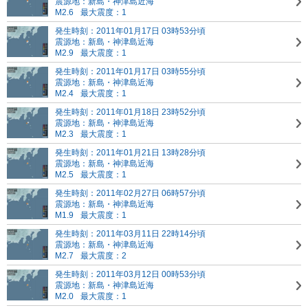
震源地：新島・神津島近海
M2.6
最大震度：1
発生時刻：2011年01月17日 03時53分頃
震源地：新島・神津島近海
M2.9
最大震度：1
発生時刻：2011年01月17日 03時55分頃
震源地：新島・神津島近海
M2.4
最大震度：1
発生時刻：2011年01月18日 23時52分頃
震源地：新島・神津島近海
M2.3
最大震度：1
発生時刻：2011年01月21日 13時28分頃
震源地：新島・神津島近海
M2.5
最大震度：1
発生時刻：2011年02月27日 06時57分頃
震源地：新島・神津島近海
M1.9
最大震度：1
発生時刻：2011年03月11日 22時14分頃
震源地：新島・神津島近海
M2.7
最大震度：2
発生時刻：2011年03月12日 00時53分頃
震源地：新島・神津島近海
M2.0
最大震度：1