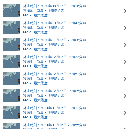
発生時刻：2010年08月17日 10時16分頃
震源地：新島・神津島近海
M2.6
最大震度：1
発生時刻：2010年10月08日 00時47分頃
震源地：新島・神津島近海
M2.2
最大震度：1
発生時刻：2010年11月13日 23時08分頃
震源地：新島・神津島近海
M2.2
最大震度：1
発生時刻：2010年12月03日 08時22分頃
震源地：新島・神津島近海
M3.0
最大震度：1
発生時刻：2010年12月15日 06時51分頃
震源地：新島・神津島近海
M2.6
最大震度：1
発生時刻：2010年12月22日 16時05分頃
震源地：新島・神津島近海
M2.5
最大震度：1
発生時刻：2011年01月05日 13時11分頃
震源地：新島・神津島近海
M2.3
最大震度：1
発生時刻：2011年01月16日 23時55分頃