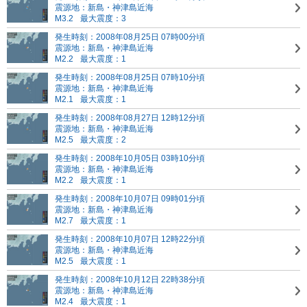
震源地：新島・神津島近海
M3.2
最大震度：3
発生時刻：2008年08月25日 07時00分頃
震源地：新島・神津島近海
M2.2
最大震度：1
発生時刻：2008年08月25日 07時10分頃
震源地：新島・神津島近海
M2.1
最大震度：1
発生時刻：2008年08月27日 12時12分頃
震源地：新島・神津島近海
M2.5
最大震度：2
発生時刻：2008年10月05日 03時10分頃
震源地：新島・神津島近海
M2.2
最大震度：1
発生時刻：2008年10月07日 09時01分頃
震源地：新島・神津島近海
M2.7
最大震度：1
発生時刻：2008年10月07日 12時22分頃
震源地：新島・神津島近海
M2.5
最大震度：1
発生時刻：2008年10月12日 22時38分頃
震源地：新島・神津島近海
M2.4
最大震度：1