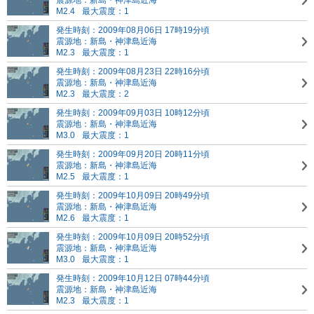
震源地：新島・神津島近海
M2.4
最大震度：1
発生時刻：2009年08月06日 17時19分頃
震源地：新島・神津島近海
M2.3
最大震度：1
発生時刻：2009年08月23日 22時16分頃
震源地：新島・神津島近海
M2.3
最大震度：2
発生時刻：2009年09月03日 10時12分頃
震源地：新島・神津島近海
M3.0
最大震度：1
発生時刻：2009年09月20日 20時11分頃
震源地：新島・神津島近海
M2.5
最大震度：1
発生時刻：2009年10月09日 20時49分頃
震源地：新島・神津島近海
M2.6
最大震度：1
発生時刻：2009年10月09日 20時52分頃
震源地：新島・神津島近海
M3.0
最大震度：1
発生時刻：2009年10月12日 07時44分頃
震源地：新島・神津島近海
M2.3
最大震度：1