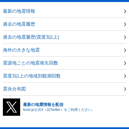
最新の地震情報
過去の地震履歴
過去の地震履歴(震度3以上)
海外の大きな地震
震源地ごとの地震発生回数
震度3以上の地域別観測回数
震央分布図
最新の地震情報を配信
tenki.jp公式X（旧Twitter）をご利用ください。