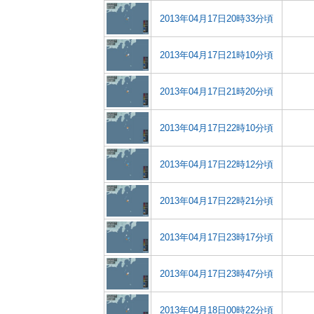
2013年04月17日20時33分頃
2013年04月17日21時10分頃
2013年04月17日21時20分頃
2013年04月17日22時10分頃
2013年04月17日22時12分頃
2013年04月17日22時21分頃
2013年04月17日23時17分頃
2013年04月17日23時47分頃
2013年04月18日00時22分頃