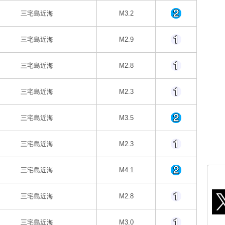
三宅島近海
M3.2
三宅島近海
M2.9
三宅島近海
M2.8
三宅島近海
M2.3
三宅島近海
M3.5
三宅島近海
M2.3
三宅島近海
M4.1
三宅島近海
M2.8
三宅島近海
M3.0