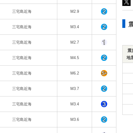
三宅島近海
M2.9
三宅島近海
M3.4
三宅島近海
M2.7
震
地
三宅島近海
M4.5
三宅島近海
M6.2
三宅島近海
M3.7
三宅島近海
M3.4
三宅島近海
M3.6