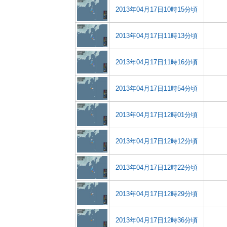
2013年04月17日10時15分頃
2013年04月17日11時13分頃
2013年04月17日11時16分頃
2013年04月17日11時54分頃
2013年04月17日12時01分頃
2013年04月17日12時12分頃
2013年04月17日12時22分頃
2013年04月17日12時29分頃
2013年04月17日12時36分頃