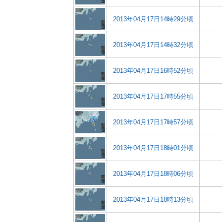
2013年04月17日14時29分頃
2013年04月17日14時32分頃
2013年04月17日16時52分頃
2013年04月17日17時55分頃
2013年04月17日17時57分頃
2013年04月17日18時01分頃
2013年04月17日18時06分頃
2013年04月17日18時13分頃