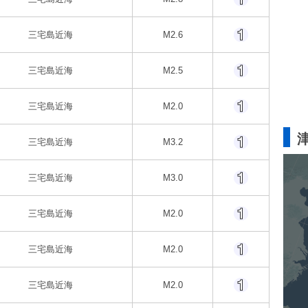
三宅島近海
M2.6
三宅島近海
M2.5
三宅島近海
M2.0
三宅島近海
M3.2
三宅島近海
M3.0
三宅島近海
M2.0
三宅島近海
M2.0
三宅島近海
M2.0