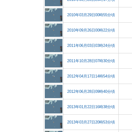
2010年03月29日00時55分頃
2010年09月26日00時22分頃
2011年06月03日03時24分頃
2011年10月28日07時30分頃
2012年04月17日14時54分頃
2012年06月28日09時40分頃
2013年01月22日16時38分頃
2013年03月27日20時53分頃