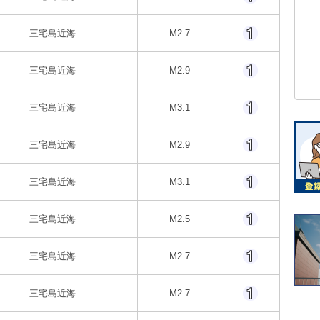
三宅島近海
M2.7
三宅島近海
M2.9
三宅島近海
M3.1
三宅島近海
M2.9
三宅島近海
M3.1
三宅島近海
M2.5
三宅島近海
M2.7
三宅島近海
M2.7