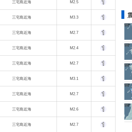
三宅島近海
M2.5
三宅島近海
M3.3
三宅島近海
M2.7
三宅島近海
M2.4
三宅島近海
M2.7
三宅島近海
M3.1
三宅島近海
M2.7
三宅島近海
M2.6
三宅島近海
M2.7