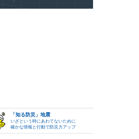
「知る防災」地震
いざという時にあわてないために
確かな情報と行動で防災力アップ