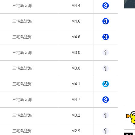
三宅島近海
M4.4
三宅島近海
M4.6
三宅島近海
M4.6
三宅島近海
M3.0
三宅島近海
M3.0
三宅島近海
M4.1
三宅島近海
M4.7
三宅島近海
M3.2
三宅島近海
M2.9