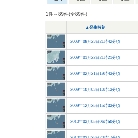
1件～89件(全89件)
▲発生時刻
2008年09月23日21時42分頃
2009年01月22日21時21分頃
2009年02月21日19時43分頃
2009年10月03日10時13分頃
2009年12月25日15時03分頃
2010年03月05日06時50分頃
2010年03月28日20時17分頃