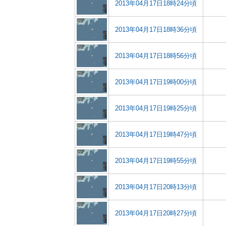
2013年04月17日18時24分頃
2013年04月17日18時36分頃
2013年04月17日18時56分頃
2013年04月17日19時00分頃
2013年04月17日19時25分頃
2013年04月17日19時47分頃
2013年04月17日19時55分頃
2013年04月17日20時13分頃
2013年04月17日20時27分頃