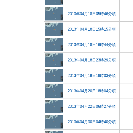
2013年04月18日05時46分頃
2013年04月18日15時15分頃
2013年04月18日16時44分頃
2013年04月18日23時29分頃
2013年04月19日18時03分頃
2013年04月20日18時04分頃
2013年04月22日06時27分頃
2013年04月30日04時40分頃