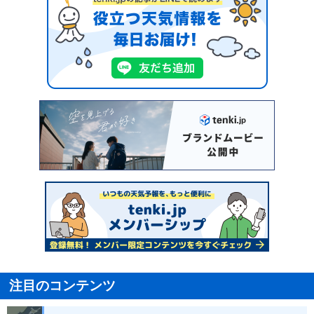
注目のコンテンツ