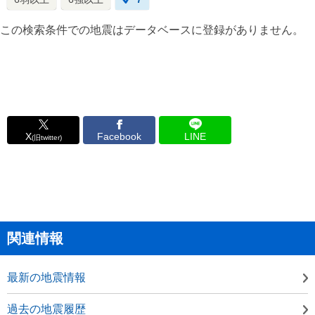
この検索条件での地震はデータベースに登録がありません。
X
Facebook
LINE
(旧twitter)
関連情報
最新の地震情報
過去の地震履歴