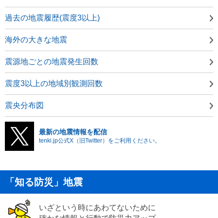
過去の地震履歴(震度3以上)
海外の大きな地震
震源地ごとの地震発生回数
震度3以上の地域別観測回数
震央分布図
最新の地震情報を配信
tenki.jp公式X（旧Twitter）をご利用ください。
「知る防災」地震
いざという時にあわてないために