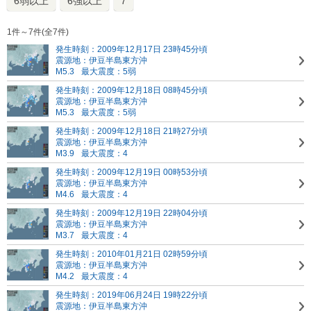
6弱以上
6強以上
7
1件～7件(全7件)
発生時刻：2009年12月17日 23時45分頃
震源地：伊豆半島東方沖
M5.3
最大震度：5弱
発生時刻：2009年12月18日 08時45分頃
震源地：伊豆半島東方沖
M5.3
最大震度：5弱
発生時刻：2009年12月18日 21時27分頃
震源地：伊豆半島東方沖
M3.9
最大震度：4
発生時刻：2009年12月19日 00時53分頃
震源地：伊豆半島東方沖
M4.6
最大震度：4
発生時刻：2009年12月19日 22時04分頃
震源地：伊豆半島東方沖
M3.7
最大震度：4
発生時刻：2010年01月21日 02時59分頃
震源地：伊豆半島東方沖
M4.2
最大震度：4
発生時刻：2019年06月24日 19時22分頃
震源地：伊豆半島東方沖