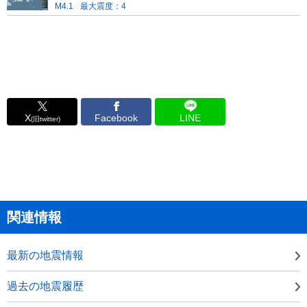
M4.1
最大震度：4
X
Facebook
LINE
(旧twitter)
関連情報
最新の地震情報
過去の地震履歴