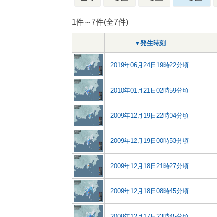
1件～7件(全7件)
▼発生時刻
2019年06月24日19時22分頃
2010年01月21日02時59分頃
2009年12月19日22時04分頃
2009年12月19日00時53分頃
2009年12月18日21時27分頃
2009年12月18日08時45分頃
2009年12月17日23時45分頃