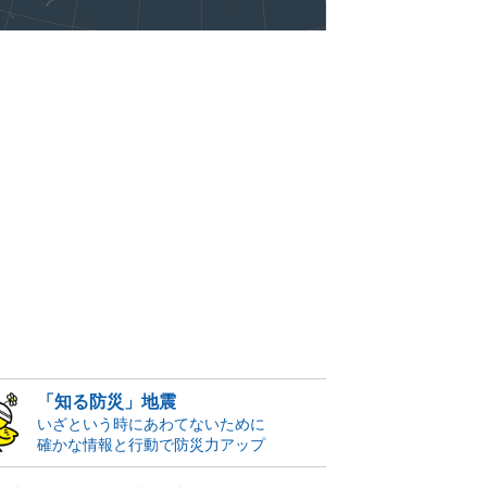
「知る防災」地震
いざという時にあわてないために
確かな情報と行動で防災力アップ